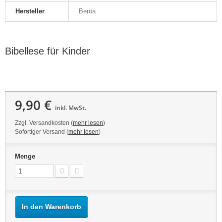
Hersteller
Beröa
Bibellese für Kinder
9,90 €
inkl. MwSt.
Zzgl. Versandkosten (
mehr lesen
)
Sofortiger Versand (
mehr lesen
)
Menge
In den Warenkorb