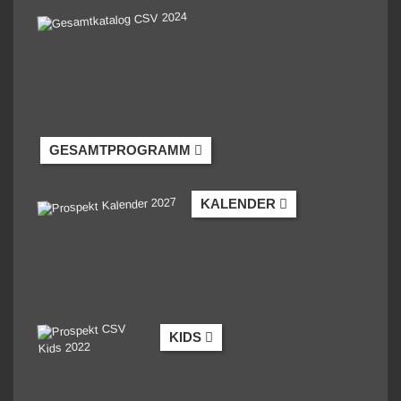
GESAMTPROGRAMM
KALENDER
KIDS