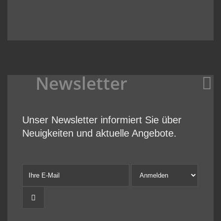
Newsletter
Unser Newsletter informiert Sie über
Neuigkeiten und aktuelle Angebote.