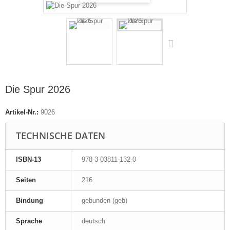
Die Spur 2026
Artikel-Nr.:
9026
TECHNISCHE DATEN
ISBN-13
978-3-03811-132-0
Seiten
216
Bindung
gebunden (geb)
Sprache
deutsch