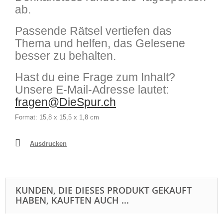
ab.
Passende Rätsel vertiefen das
Thema und helfen, das Gelesene
besser zu behalten.
Hast du eine Frage zum Inhalt?
Unsere E-Mail-Adresse lautet:
fragen@DieSpur.ch
Format: 15,8 x 15,5 x 1,8 cm
Ausdrucken
KUNDEN, DIE DIESES PRODUKT GEKAUFT
HABEN, KAUFTEN AUCH ...