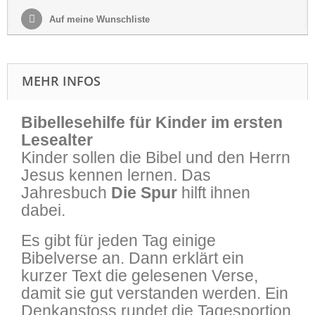
Auf meine Wunschliste
MEHR INFOS
Bibellesehilfe für Kinder im ersten
Lesealter
Kinder sollen die Bibel und den Herrn
Jesus kennen lernen. Das
Jahresbuch
Die Spur
hilft ihnen
dabei.
Es gibt für jeden Tag einige
Bibelverse an. Dann erklärt ein
kurzer Text die gelesenen Verse,
damit sie gut verstanden werden. Ein
Denkanstoss rundet die Tagesportion