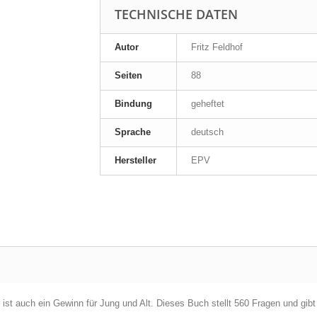
TECHNISCHE DATEN
Autor
Fritz Feldhof
Seiten
88
Bindung
geheftet
Sprache
deutsch
Hersteller
EPV
 ist auch ein Gewinn für Jung und Alt. Dieses Buch stellt 560 Fragen und gibt