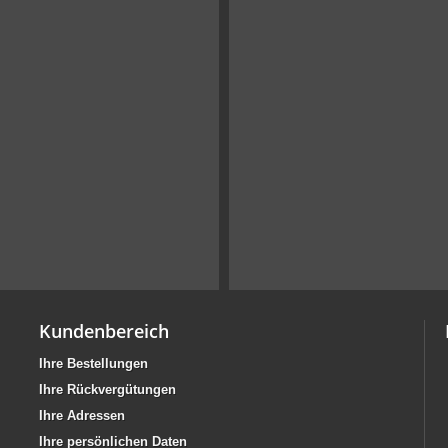
Kundenbereich
Ihre Bestellungen
Ihre Rückvergütungen
Ihre Adressen
Ihre persönlichen Daten