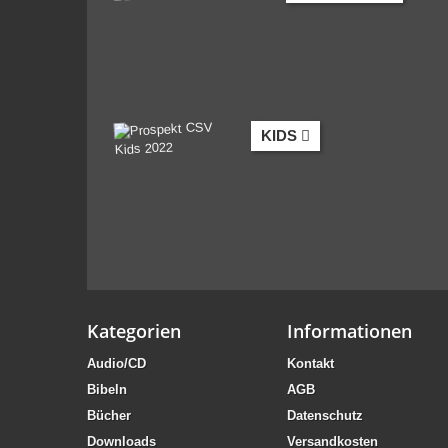
KIDS
Kategorien
Informationen
Audio/CD
Kontakt
Bibeln
AGB
Bücher
Datenschutz
Downloads
Versandkosten