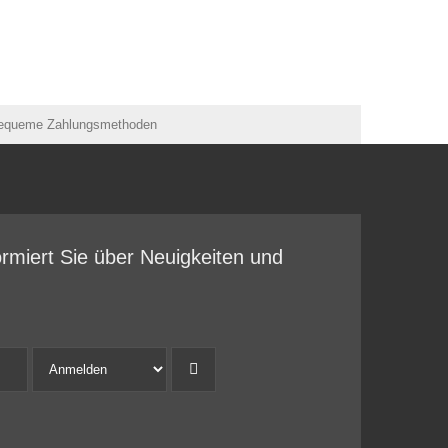
ormiert Sie über Neuigkeiten und