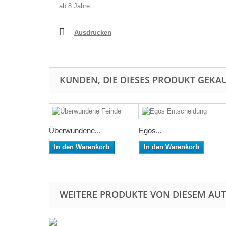
ab 8 Jahre
Ausdrucken
KUNDEN, DIE DIESES PRODUKT GEKAU
Überwundene...
Egos...
In den Warenkorb
In den Warenkorb
WEITERE PRODUKTE VON DIESEM AU