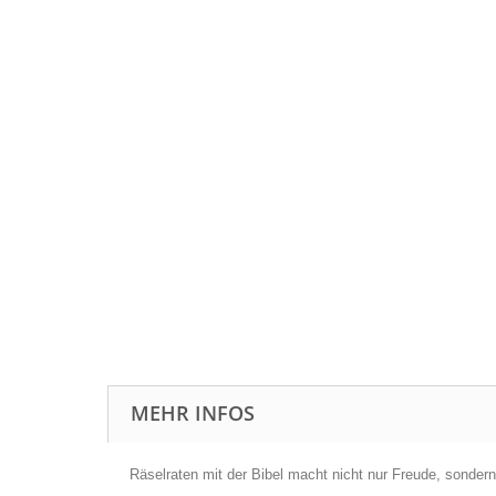
MEHR INFOS
Räselraten mit der Bibel macht nicht nur Freude, sondern