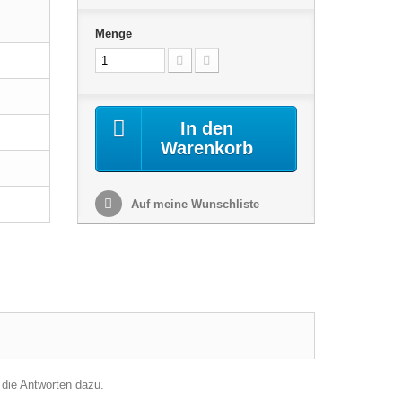
Menge
In den
Warenkorb
Auf meine Wunschliste
 die Antworten dazu.