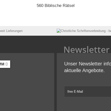
560 Biblische Rätsel
Newsletter
Unser Newsletter inf
MM
aktuelle Angebote.