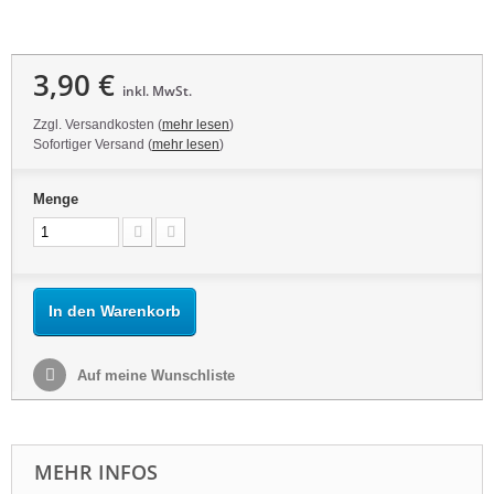
3,90 €
inkl. MwSt.
Zzgl. Versandkosten (
mehr lesen
)
Sofortiger Versand (
mehr lesen
)
Menge
In den Warenkorb
Auf meine Wunschliste
MEHR INFOS