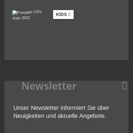
KIDS
Newsletter
Unser Newsletter informiert Sie über
Neuigkeiten und aktuelle Angebote.