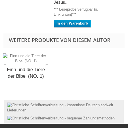
Jesus...
*** Leseprobe verfügbar (s.
Link unten)***
In den Warenkorb
WEITERE PRODUKTE VON DIESEM AUTOR
Finn und die Tiere
der Bibel (NO. 1)