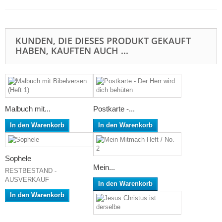
KUNDEN, DIE DIESES PRODUKT GEKAUFT
HABEN, KAUFTEN AUCH ...
Malbuch mit...
Postkarte -...
In den Warenkorb
In den Warenkorb
Sophele
Mein...
RESTBESTAND -
AUSVERKAUF
In den Warenkorb
In den Warenkorb