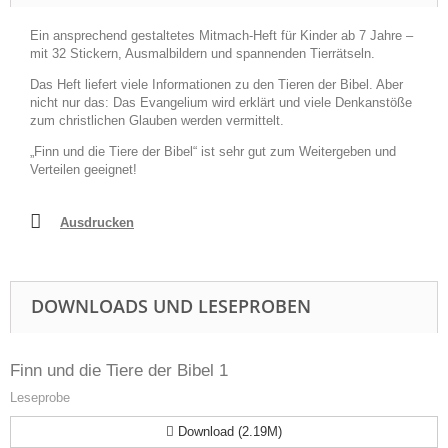
Ein ansprechend gestaltetes Mitmach-Heft für Kinder ab 7 Jahre –
mit 32 Stickern, Ausmalbildern und spannenden Tierrätseln.
Das Heft liefert viele Informationen zu den Tieren der Bibel. Aber
nicht nur das: Das Evangelium wird erklärt und viele Denkanstöße
zum christlichen Glauben werden vermittelt.
„Finn und die Tiere der Bibel“ ist sehr gut zum Weitergeben und
Verteilen geeignet!
Ausdrucken
DOWNLOADS UND LESEPROBEN
Finn und die Tiere der Bibel 1
Leseprobe
Download (2.19M)