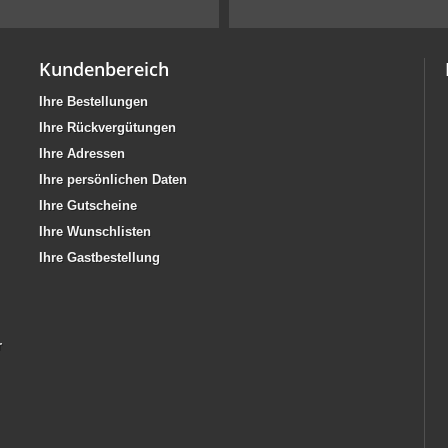
Kundenbereich
Ihre Bestellungen
Ihre Rückvergütungen
Ihre Adressen
Ihre persönlichen Daten
Ihre Gutscheine
Ihre Wunschlisten
Ihre Gastbestellung
r