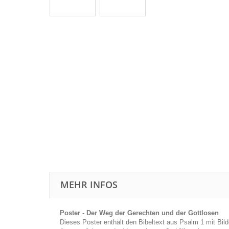
MEHR INFOS
Poster - Der Weg der Gerechten und der Gottlosen
Dieses Poster enthält den Bibeltext aus Psalm 1 mit Bild