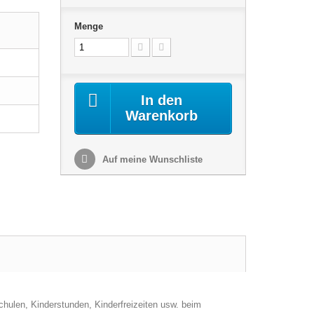
Menge
In den
Warenkorb
Auf meine Wunschliste
chulen, Kinderstunden, Kinderfreizeiten usw. beim