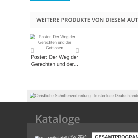
WEITERE PRODUKTE VON DIESEM AU
Poster: Der Weg der
Gerechten und der...
Kataloge
GESAMTPROGRA