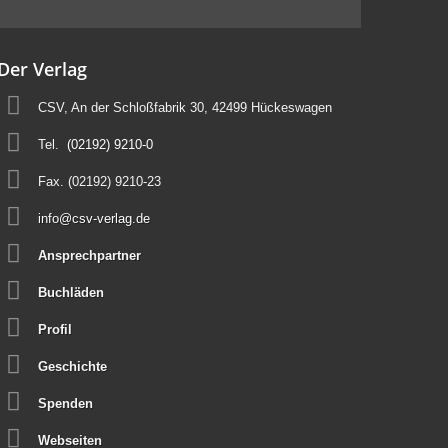
Der Verlag
CSV, An der Schloßfabrik 30, 42499 Hückeswagen
Tel.
(02192) 9210-0
Fax. (02192) 9210-23
info@csv-verlag.de
Ansprechpartner
Buchläden
Profil
Geschichte
Spenden
Webseiten