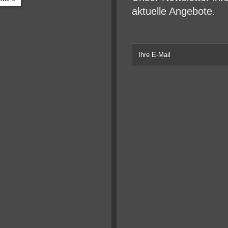
aktuelle Angebote.