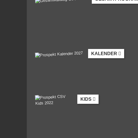
KALENDER
KIDS