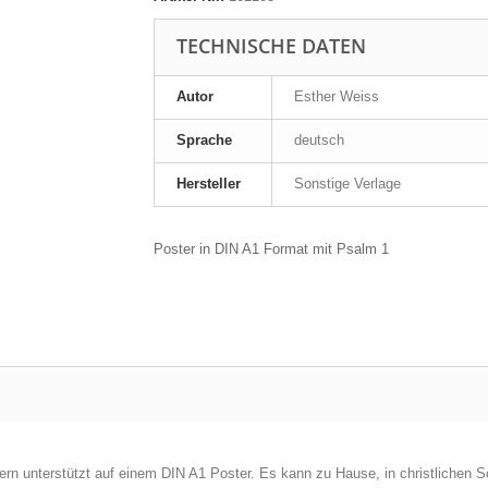
TECHNISCHE DATEN
Autor
Esther Weiss
Sprache
deutsch
Hersteller
Sonstige Verlage
Poster in DIN A1 Format mit Psalm 1
ern unterstützt auf einem DIN A1 Poster. Es kann zu Hause, in christlichen S