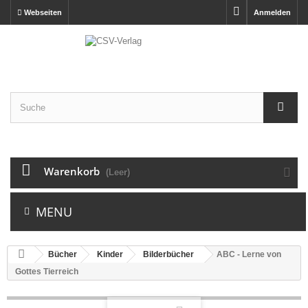
Webseiten
Anmelden
Warenkorb
(Leer)
MENU
Bücher
Kinder
Bilderbücher
ABC - Lerne von
Gottes Tierreich