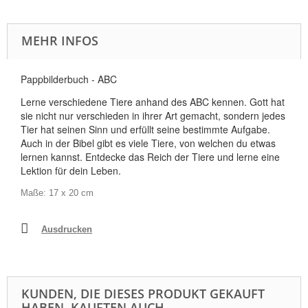
MEHR INFOS
Pappbilderbuch - ABC
Lerne verschiedene Tiere anhand des ABC kennen. Gott hat
sie nicht nur verschieden in ihrer Art gemacht, sondern jedes
Tier hat seinen Sinn und erfüllt seine bestimmte Aufgabe.
Auch in der Bibel gibt es viele Tiere, von welchen du etwas
lernen kannst. Entdecke das Reich der Tiere und lerne eine
Lektion für dein Leben.
Maße:
17 x 20 cm
Ausdrucken
KUNDEN, DIE DIESES PRODUKT GEKAUFT
HABEN, KAUFTEN AUCH ...