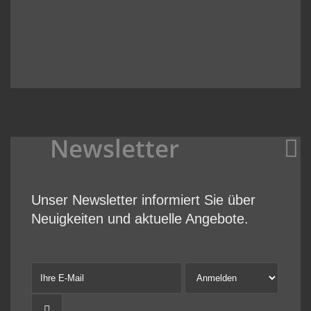
Newsletter
Unser Newsletter informiert Sie über
Neuigkeiten und aktuelle Angebote.