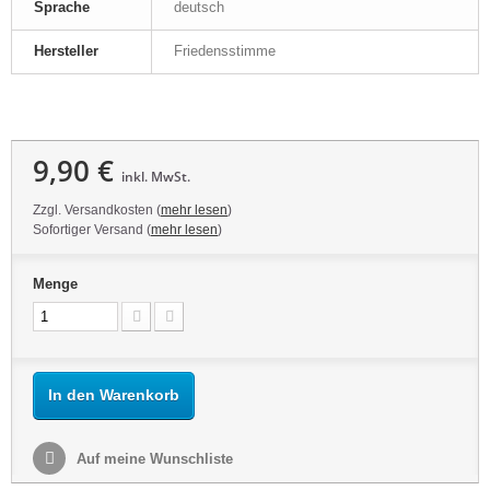
Sprache
deutsch
Hersteller
Friedensstimme
9,90 €
inkl. MwSt.
Zzgl. Versandkosten (
mehr lesen
)
Sofortiger Versand (
mehr lesen
)
Menge
In den Warenkorb
Auf meine Wunschliste