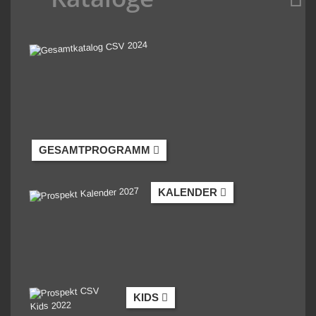
GESAMTPROGRAMM
KALENDER
KIDS