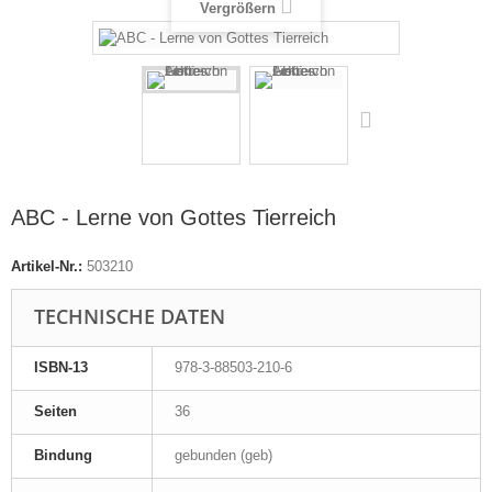
Vergrößern
ABC - Lerne von Gottes Tierreich
Artikel-Nr.:
503210
TECHNISCHE DATEN
ISBN-13
978-3-88503-210-6
Seiten
36
Bindung
gebunden (geb)