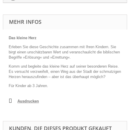
MEHR INFOS
Das kleine Herz
Erleben Sie diese Geschichte zusammen mit Ihren Kindern. Sie
birgt einen unschätzbaren Wert und veranschaulicht die biblischen
Begriffe »Erlösung« und »Errettung«.
Komm und begleite das kleine Herz auf seiner besonderen Reise.
Es versucht verzweifelt, einen Weg aus der Stadt der schmutzigen
Herzen herauszufinden – aber ist das überhaupt möglich?
Für Kinder ab 3 Jahren.
Ausdrucken
KUNDEN, DIE DIESES PRODUKT GEKAUFT