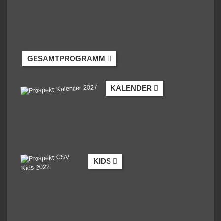
GESAMTPROGRAMM
KALENDER
KIDS