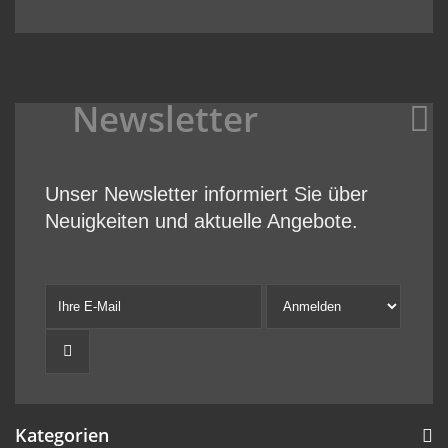
Newsletter
Unser Newsletter informiert Sie über
Neuigkeiten und aktuelle Angebote.
Kategorien