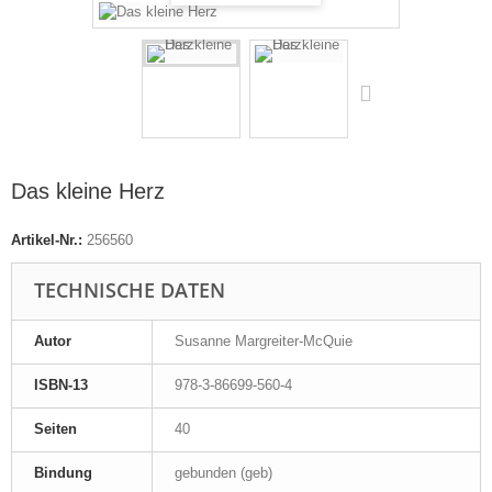
Das kleine Herz
Artikel-Nr.:
256560
TECHNISCHE DATEN
Autor
Susanne Margreiter-McQuie
ISBN-13
978-3-86699-560-4
Seiten
40
Bindung
gebunden (geb)