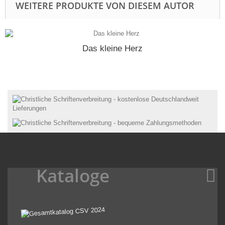
WEITERE PRODUKTE VON DIESEM AUTOR
Das kleine Herz
Kataloge