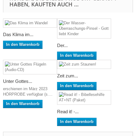
HABEN, KAUFTEN AUCH ...
Das Klima im...
In den Warenkorb
Der...
In den Warenkorb
Zeit zum...
Unter Gottes...
In den Warenkorb
erschienen im März 2023
HÖRPROBE verfügbar (s....
In den Warenkorb
Read it! -...
In den Warenkorb