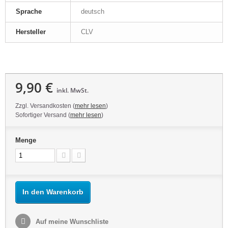
Sprache
deutsch
Hersteller
CLV
9,90 €
inkl. MwSt.
Zzgl. Versandkosten (
mehr lesen
)
Sofortiger Versand (
mehr lesen
)
Menge
In den Warenkorb
Auf meine Wunschliste