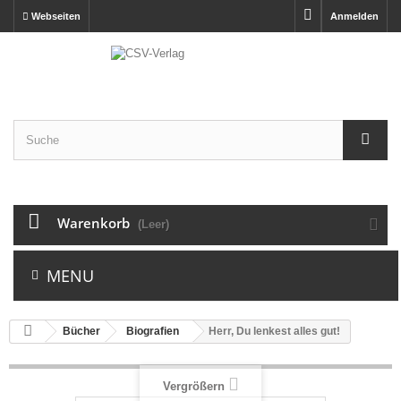
Webseiten
Anmelden
Warenkorb
(Leer)
MENU
Bücher
Biografien
Herr, Du lenkest alles gut!
Vergrößern