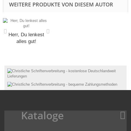
WEITERE PRODUKTE VON DIESEM AUTOR
Herr, Du lenkest
alles gut!
Kataloge