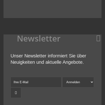
Newsletter
Unser Newsletter informiert Sie über
Neuigkeiten und aktuelle Angebote.