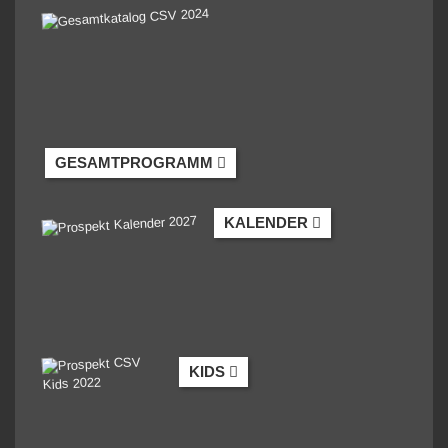
GESAMTPROGRAMM
KALENDER
KIDS