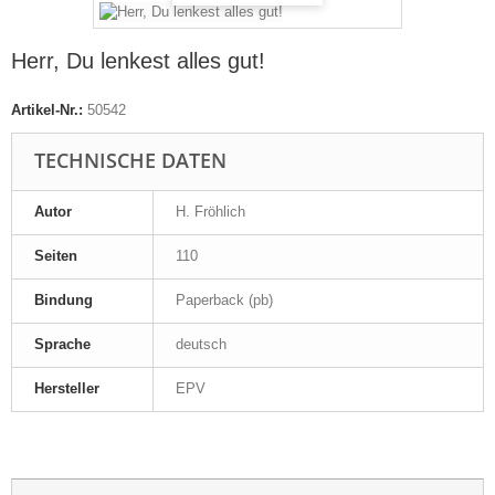
Herr, Du lenkest alles gut!
Artikel-Nr.:
50542
TECHNISCHE DATEN
Autor
H. Fröhlich
Seiten
110
Bindung
Paperback (pb)
Sprache
deutsch
Hersteller
EPV