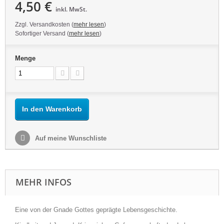
4,50 €
inkl. MwSt.
Zzgl. Versandkosten (
mehr lesen
)
Sofortiger Versand (
mehr lesen
)
Menge
In den Warenkorb
Auf meine Wunschliste
MEHR INFOS
Eine von der Gnade Gottes geprägte Lebensgeschichte.