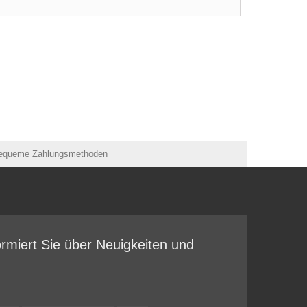
ormiert Sie über Neuigkeiten und