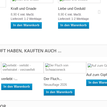
Kraft und Gnade
Liebe und Geduld
8,90 €
8,90 €
inkl. MwSt.
inkl. MwSt.
Lieferzeit: 1-2 Werktage
Lieferzeit: 1-2 Werktage
In den Warenkorb
In den Warenkorb
FT HABEN, KAUFTEN AUCH ...
Auf zum Gipf
verliebt -...
Der Fluch...
In den Ware
Neuauflage 2026
In den Warenkorb
In den Warenkorb
TOR