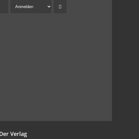
Der Verlag