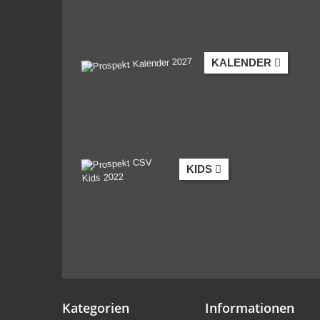
KALENDER
KIDS
Kategorien
Informationen