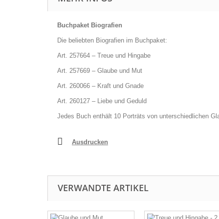
Buchpaket Biografien
Die beliebten Biografien im Buchpaket:
Art. 257664 – Treue und Hingabe
Art. 257669 – Glaube und Mut
Art. 260066 – Kraft und Gnade
Art. 260127 – Liebe und Geduld
Jedes Buch enthält 10 Porträts von unterschiedlichen 
Ausdrucken
VERWANDTE ARTIKEL