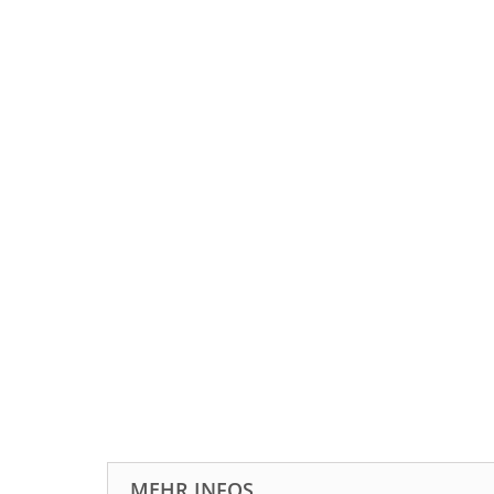
MEHR INFOS