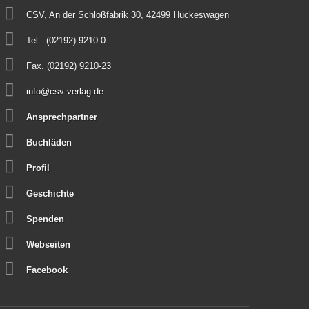
CSV, An der Schloßfabrik 30, 42499 Hückeswagen
Tel.
(02192) 9210-0
Fax. (02192) 9210-23
info@csv-verlag.de
Ansprechpartner
Buchläden
Profil
Geschichte
Spenden
Webseiten
Facebook