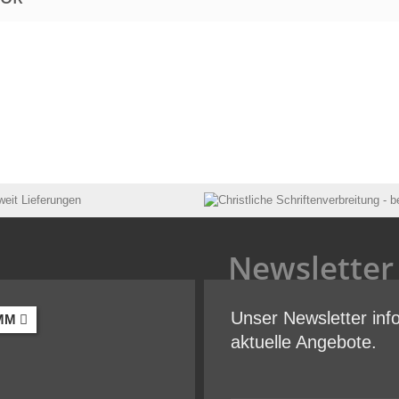
Newsletter
Unser Newsletter inf
MM
aktuelle Angebote.