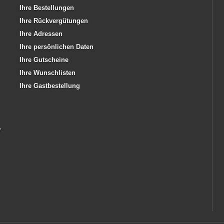
Ihre Bestellungen
Ihre Rückvergütungen
Ihre Adressen
Ihre persönlichen Daten
Ihre Gutscheine
Ihre Wunschlisten
Ihre Gastbestellung
r