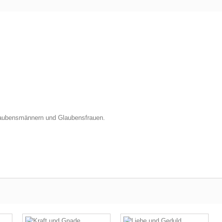
Glaubensmännern und Glaubensfrauen.