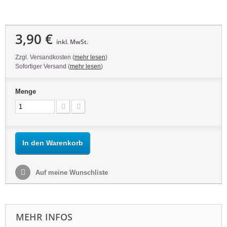
3,90 €
inkl. MwSt.
Zzgl. Versandkosten (
mehr lesen
)
Sofortiger Versand (
mehr lesen
)
Menge
In den Warenkorb
Auf meine Wunschliste
MEHR INFOS