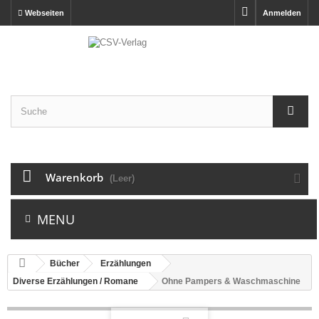
Webseiten
Anmelden
Warenkorb
(Leer)
MENU
Bücher
Erzählungen
Diverse Erzählungen / Romane
Ohne Pampers & Waschmaschine