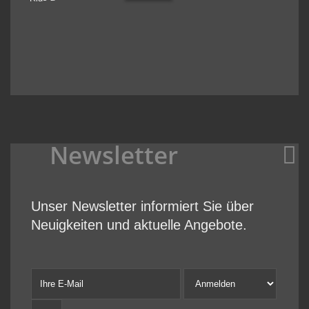
Newsletter
Unser Newsletter informiert Sie über
Neuigkeiten und aktuelle Angebote.