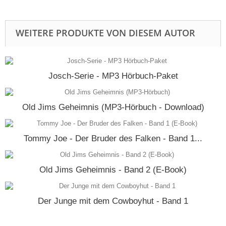
WEITERE PRODUKTE VON DIESEM AUTOR
Josch-Serie - MP3 Hörbuch-Paket
Old Jims Geheimnis (MP3-Hörbuch - Download)
Tommy Joe - Der Bruder des Falken - Band 1...
Old Jims Geheimnis - Band 2 (E-Book)
Der Junge mit dem Cowboyhut - Band 1