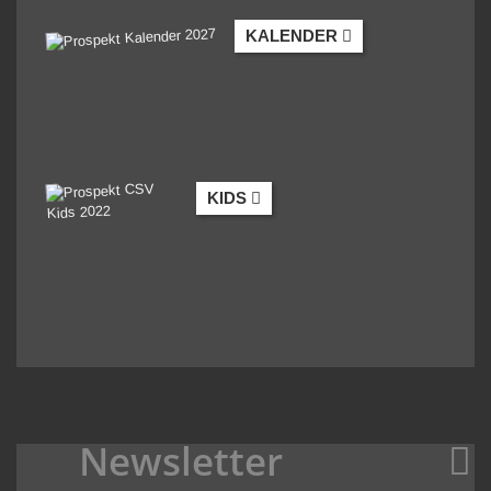
KALENDER
KIDS
Newsletter