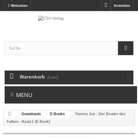
Webseiten
Anmelden
Warenkorb
(Leer)
MENU
Downloads
E-Books
Tommy Joe - Der Bruder des
Falken - Band 1 (E-Book)