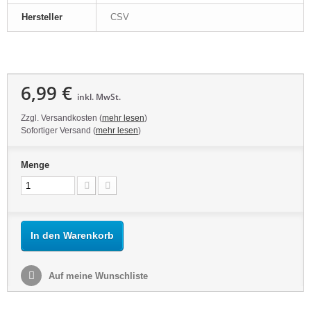
Hersteller
CSV
6,99 €
inkl. MwSt.
Zzgl. Versandkosten (
mehr lesen
)
Sofortiger Versand (
mehr lesen
)
Menge
In den Warenkorb
Auf meine Wunschliste