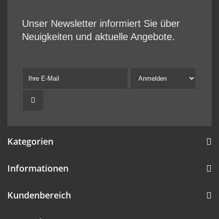
Unser Newsletter informiert Sie über
Neuigkeiten und aktuelle Angebote.
Kategorien
Informationen
Kundenbereich