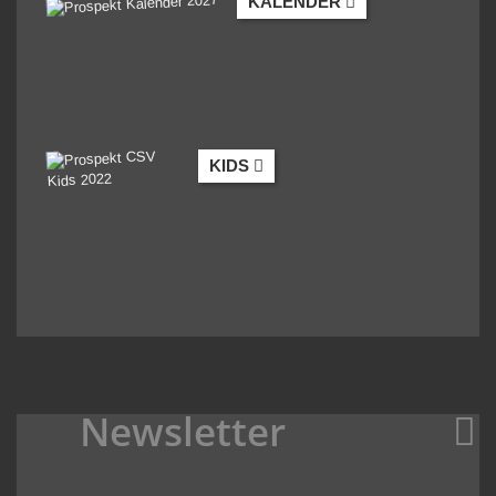
KALENDER
KIDS
Newsletter