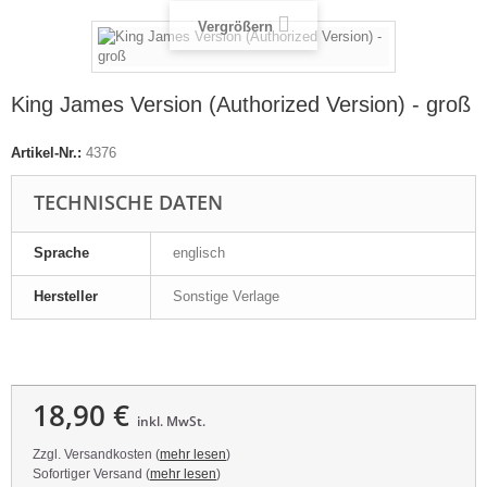
Vergrößern
King James Version (Authorized Version) - groß
Artikel-Nr.:
4376
TECHNISCHE DATEN
Sprache
englisch
Hersteller
Sonstige Verlage
18,90 €
inkl. MwSt.
Zzgl. Versandkosten (
mehr lesen
)
Sofortiger Versand (
mehr lesen
)