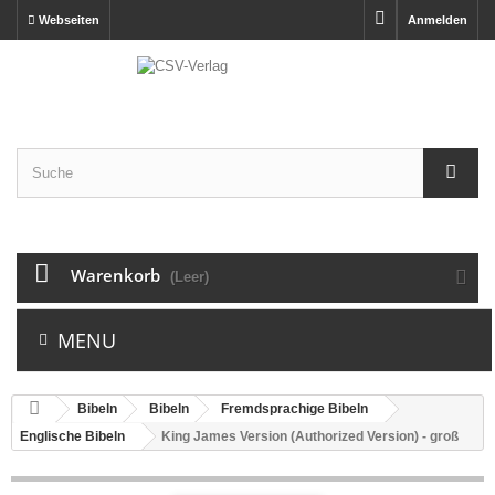
Webseiten
Anmelden
Warenkorb
(Leer)
MENU
Bibeln
Bibeln
Fremdsprachige Bibeln
Englische Bibeln
King James Version (Authorized Version) - groß