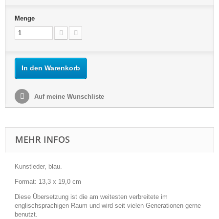
Menge
In den Warenkorb
Auf meine Wunschliste
MEHR INFOS
Kunstleder, blau.
Format: 13,3 x 19,0 cm
Diese Übersetzung ist die am weitesten verbreitete im
englischsprachigen Raum und wird seit vielen Generationen gerne
benutzt.