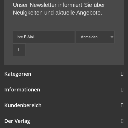
Unser Newsletter informiert Sie über
Neuigkeiten und aktuelle Angebote.
Kategorien
Informationen
Kundenbereich
Der Verlag