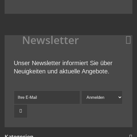
Newsletter
Unser Newsletter informiert Sie über
Neuigkeiten und aktuelle Angebote.
Kategorien