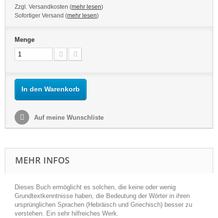
Zzgl. Versandkosten (
mehr lesen
)
Sofortiger Versand (
mehr lesen
)
Menge
In den Warenkorb
Auf meine Wunschliste
MEHR INFOS
Dieses Buch ermöglicht es solchen, die keine oder wenig
Grundtextkenntnisse haben, die Bedeutung der Wörter in ihren
ursprünglichen Sprachen (Hebräisch und Griechisch) besser zu
verstehen. Ein sehr hilfreiches Werk.