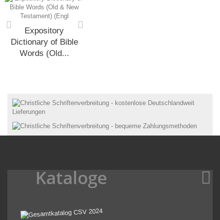
Expository
Dictionary of Bible
Words (Old...
Kataloge