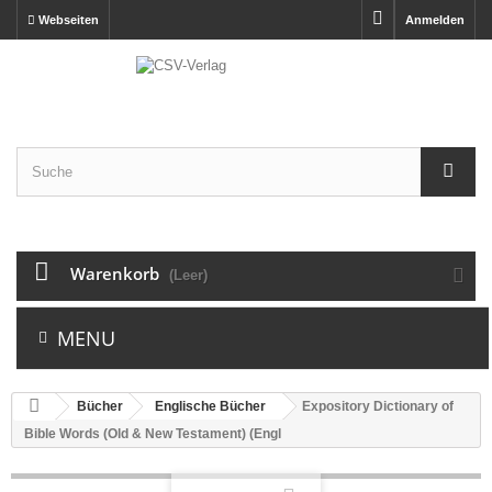
Webseiten
Anmelden
Warenkorb
(Leer)
MENU
Bücher
Englische Bücher
Expository Dictionary of
Bible Words (Old & New Testament) (Engl