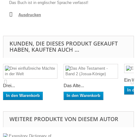
Das Buch ist in englischer Sprache verfasst!
Ausdrucken
KUNDEN, DIE DIESES PRODUKT GEKAUFT
HABEN, KAUFTEN AUCH ...
Ein Wo
Drei...
Das Alte...
In d
In den Warenkorb
In den Warenkorb
WEITERE PRODUKTE VON DIESEM AUTOR