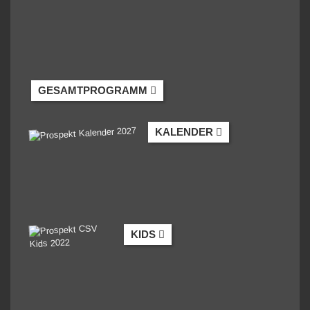
GESAMTPROGRAMM
KALENDER
KIDS