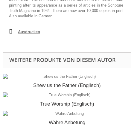
printing after its appearance as a series of articles in the Scripture
Truth Magazine in 1964. There are now over 10,000 copies in print.
Also available in German.
Ausdrucken
WEITERE PRODUKTE VON DIESEM AUTOR
Shew us the Father (Englisch)
True Worship (Englisch)
Wahre Anbetung