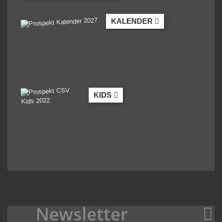
KALENDER
KIDS
Newsletter