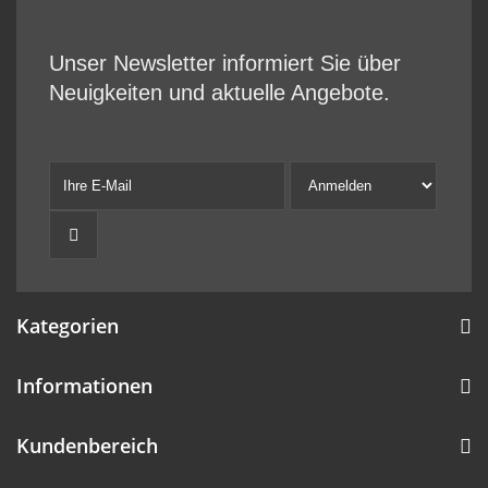
Unser Newsletter informiert Sie über
Neuigkeiten und aktuelle Angebote.
Kategorien
Informationen
Kundenbereich