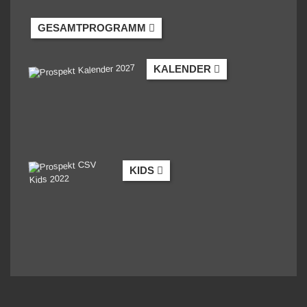
GESAMTPROGRAMM
KALENDER
KIDS