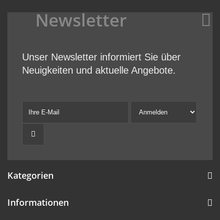
Newsletter
Unser Newsletter informiert Sie über
Neuigkeiten und aktuelle Angebote.
Kategorien
Informationen