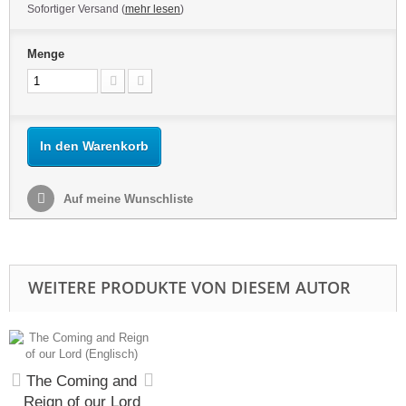
Sofortiger Versand (
mehr lesen
)
Menge
In den Warenkorb
Auf meine Wunschliste
WEITERE PRODUKTE VON DIESEM AUTOR
The Coming and
Reign of our Lord