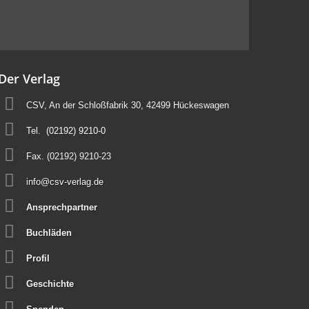
Der Verlag
CSV, An der Schloßfabrik 30, 42499 Hückeswagen
Tel.
(02192) 9210-0
Fax. (02192) 9210-23
info@csv-verlag.de
Ansprechpartner
Buchläden
Profil
Geschichte