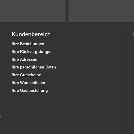
Kundenbereich
Ihre Bestellungen
Ihre Rückvergütungen
Ihre Adressen
Ihre persönlichen Daten
Ihre Gutscheine
Ihre Wunschlisten
Ihre Gastbestellung
r