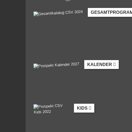
GESAMTPROGRA
KALENDER
KIDS