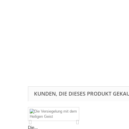
KUNDEN, DIE DIESES PRODUKT GEKAU
Die...