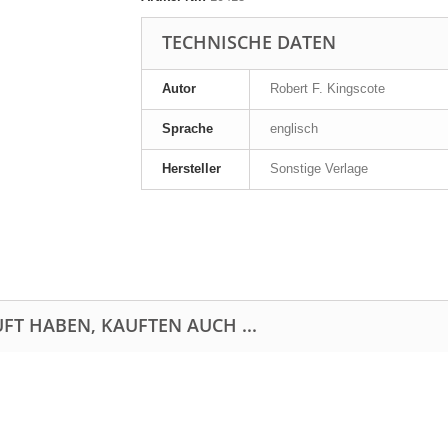
TECHNISCHE DATEN
Autor
Robert F. Kingscote
Sprache
englisch
Hersteller
Sonstige Verlage
FT HABEN, KAUFTEN AUCH ...