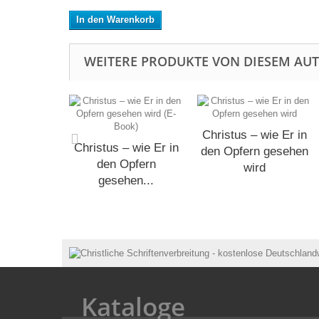
In den Warenkorb
WEITERE PRODUKTE VON DIESEM AU
Christus – wie Er in
Christus – wie Er in
den Opfern gesehen
den Opfern
wird
gesehen...
Kataloge