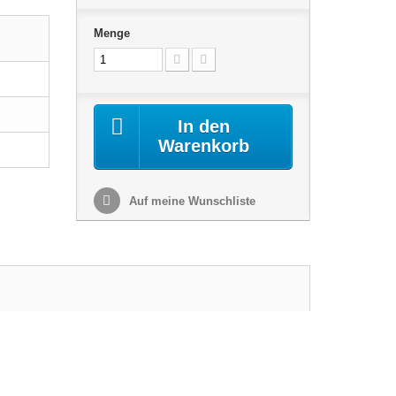
Menge
In den
Warenkorb
Auf meine Wunschliste