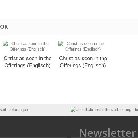
TOR
Christ as seen in the
Christ as seen in the
Offerings (Englisch)
Offerings (Englisch)
Newsletter