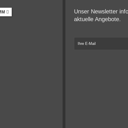
Unser Newsletter inf
MM
aktuelle Angebote.