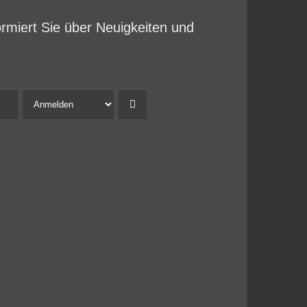
ormiert Sie über Neuigkeiten und