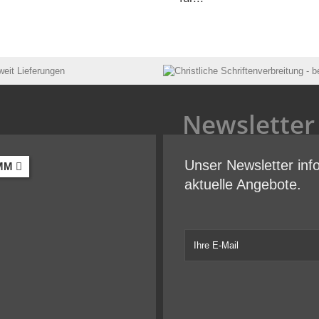
Newsletter
Unser Newsletter inf
MM
aktuelle Angebote.