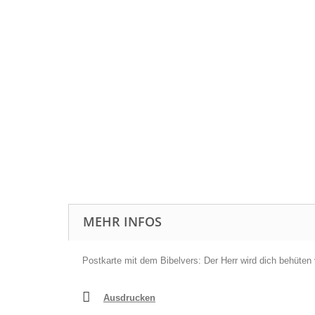
MEHR INFOS
Postkarte mit dem Bibelvers: Der Herr wird dich behüten
Ausdrucken