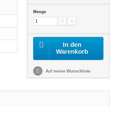
Menge
In den
Warenkorb
Auf meine Wunschliste