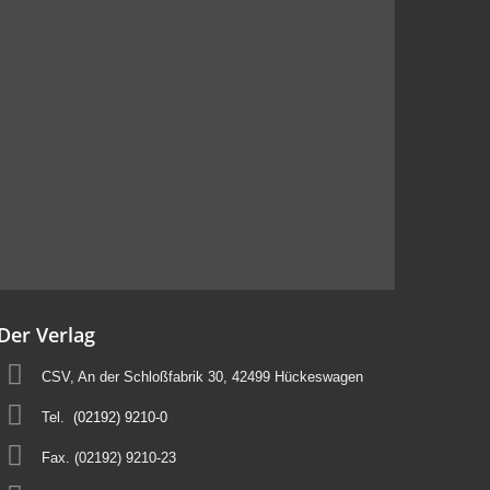
Der Verlag
CSV, An der Schloßfabrik 30, 42499 Hückeswagen
Tel.
(02192) 9210-0
Fax. (02192) 9210-23