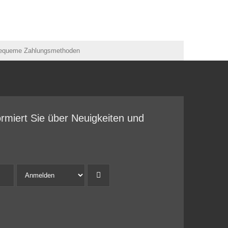
ormiert Sie über Neuigkeiten und