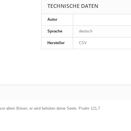
TECHNISCHE DATEN
Autor
Sprache
deutsch
Hersteller
CSV
 vor allem Bösen, er wird behüten deine Seele. Psalm 121,7