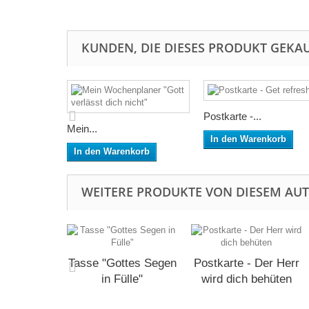
KUNDEN, DIE DIESES PRODUKT GEKAU
Postkarte -...
Mein...
In den Warenkorb
In den Warenkorb
WEITERE PRODUKTE VON DIESEM AU
Tasse "Gottes Segen
Postkarte - Der Herr
in Fülle"
wird dich behüten