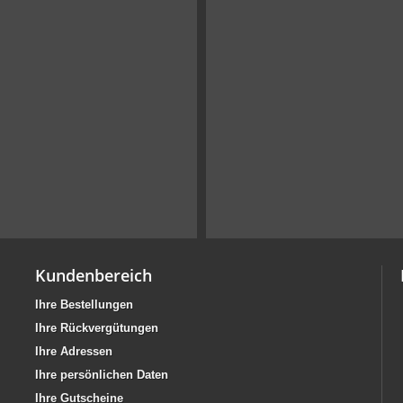
Kundenbereich
Ihre Bestellungen
Ihre Rückvergütungen
Ihre Adressen
Ihre persönlichen Daten
Ihre Gutscheine