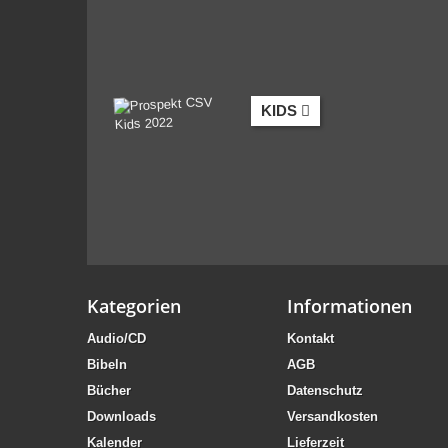
KIDS
Kategorien
Informationen
Audio/CD
Kontakt
Bibeln
AGB
Bücher
Datenschutz
Downloads
Versandkosten
Kalender
Lieferzeit