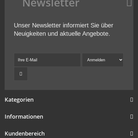
Newsletter
Unser Newsletter informiert Sie über
Neuigkeiten und aktuelle Angebote.
Kategorien
Informationen
Kundenbereich