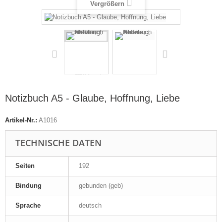
Vergrößern
Notizbuch A5 - Glaube, Hoffnung, Liebe
Artikel-Nr.:
A1016
TECHNISCHE DATEN
Seiten
192
Bindung
gebunden (geb)
Sprache
deutsch