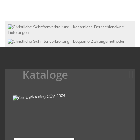
Kataloge