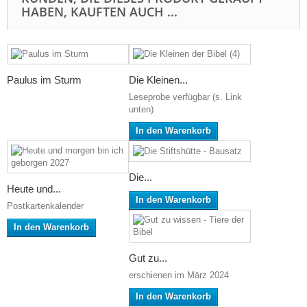
HABEN, KAUFTEN AUCH ...
Paulus im Sturm
Die Kleinen...
Leseprobe verfügbar (s. Link
unten)
In den Warenkorb
Die...
Heute und...
In den Warenkorb
Postkartenkalender
In den Warenkorb
Gut zu...
erschienen im März 2024
In den Warenkorb