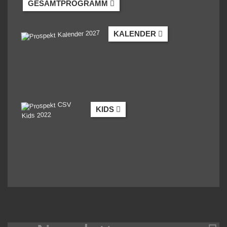
GESAMTPROGRAMM
KALENDER
KIDS