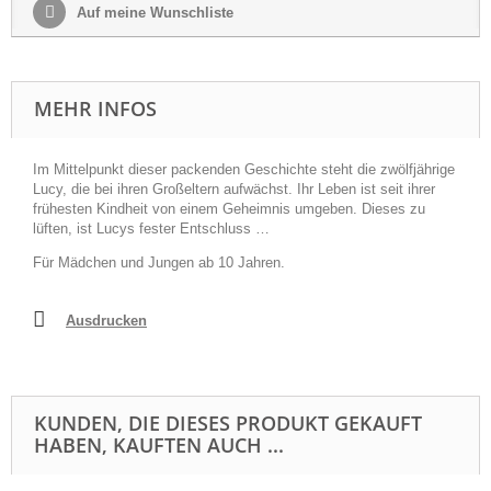
Auf meine Wunschliste
MEHR INFOS
Im Mittelpunkt dieser packenden Geschichte steht die zwölfjährige
Lucy, die bei ihren Großeltern aufwächst. Ihr Leben ist seit ihrer
frühesten Kindheit von einem Geheimnis umgeben. Dieses zu
lüften, ist Lucys fester Entschluss …
Für Mädchen und Jungen ab 10 Jahren.
Ausdrucken
KUNDEN, DIE DIESES PRODUKT GEKAUFT
HABEN, KAUFTEN AUCH ...