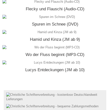
Flecky und Flauschi (Audio-CD)
Spuren im Schnee (DVD)
Hamid und Kinza (JM ab 9)
Wo der Fluss beginnt (MP3-CD)
Lucys Entdeckungen (JM ab 10)