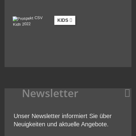
KIDS
Newsletter
Unser Newsletter informiert Sie über
Neuigkeiten und aktuelle Angebote.