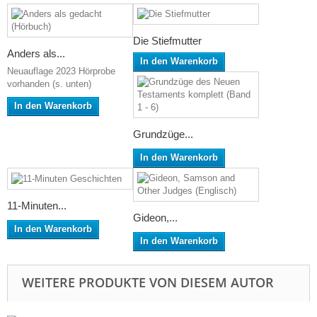
Die Stiefmutter
Anders als...
In den Warenkorb
Neuauflage 2023 Hörprobe
vorhanden (s. unten)
In den Warenkorb
Grundzüge...
In den Warenkorb
11-Minuten...
Gideon,...
In den Warenkorb
In den Warenkorb
WEITERE PRODUKTE VON DIESEM AUTOR