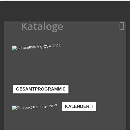
Kataloge
GESAMTPROGRAMM
KALENDER