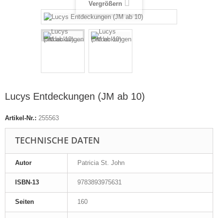
Vergrößern
Lucys Entdeckungen (JM ab 10)
Artikel-Nr.:
255563
TECHNISCHE DATEN
Autor
Patricia St. John
ISBN-13
9783893975631
Seiten
160