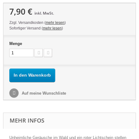
7,90 €
inkl. MwSt.
Zzgl. Versandkosten (
mehr lesen
)
Sofortiger Versand (
mehr lesen
)
Menge
In den Warenkorb
Auf meine Wunschliste
MEHR INFOS
Unheimliche Geräusche im Wald und ein roter Lichtschein stellen