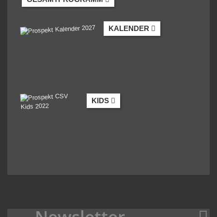
KALENDER
KIDS
Newsletter