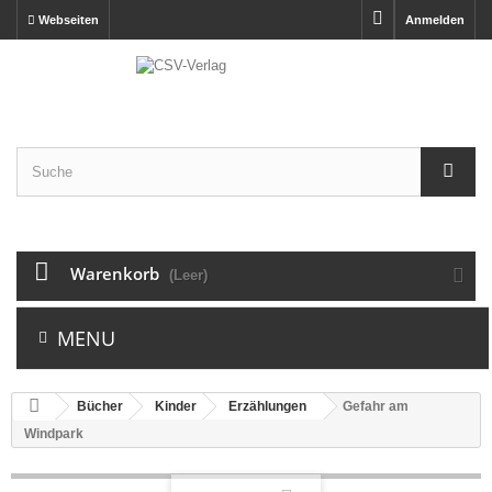
Webseiten
Anmelden
Warenkorb
(Leer)
MENU
Bücher
Kinder
Erzählungen
Gefahr am
Windpark