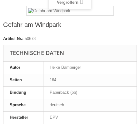
Vergrößern
Gefahr am Windpark
Artikel-Nr.:
50673
TECHNISCHE DATEN
Autor
Heike Bamberger
Seiten
164
Bindung
Paperback (pb)
Sprache
deutsch
Hersteller
EPV