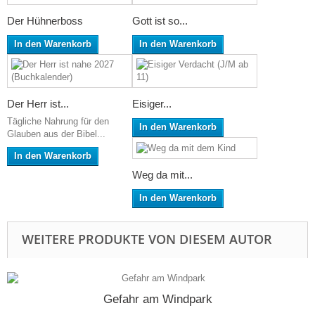
Der Hühnerboss
Gott ist so...
In den Warenkorb
In den Warenkorb
Der Herr ist...
Eisiger...
Tägliche Nahrung für den
In den Warenkorb
Glauben aus der Bibel...
In den Warenkorb
Weg da mit...
In den Warenkorb
WEITERE PRODUKTE VON DIESEM AUTOR
Gefahr am Windpark