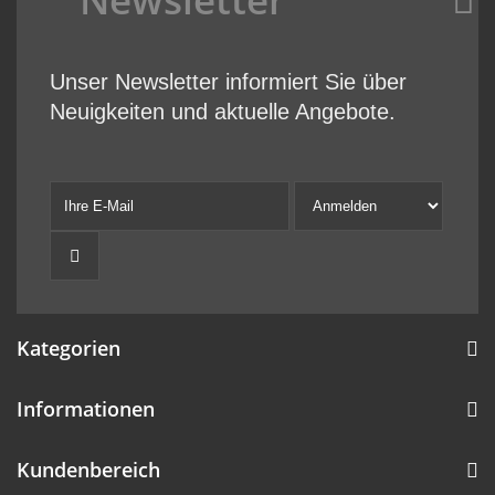
Unser Newsletter informiert Sie über
Neuigkeiten und aktuelle Angebote.
Kategorien
Informationen
Kundenbereich