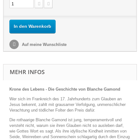
In den Warenkorb
Auf meine Wunschliste
MEHR INFOS
Krone des Lebens - Die Geschichte von Blanche Gamond
Wer sich im Frankreich des 17. Jahrhunderts zum Glauben an
Jesus bekennt, zahlt mit grausamer Verfolgung, unmenschlicher
Verachtung und tödlicher Folter den Preis dafür.
Die rothaarige Blanche Gamond ist jung, temperamentvoll und
versteht nicht, warum sie ihren Glauben nicht so ausleben darf,
wie Gottes Wort es sagt. Als ihre idyllische Kindheit inmitten von
Seide, Weinreben und Sonnenschein schlagartig durch den Einzug