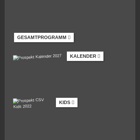
GESAMTPROGRAMM
KALENDER
KIDS