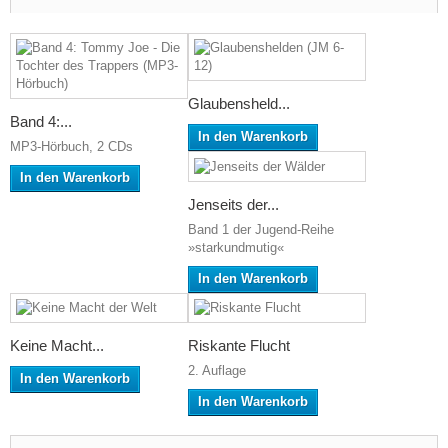
Glaubensheld...
Band 4:...
In den Warenkorb
MP3-Hörbuch, 2 CDs
In den Warenkorb
Jenseits der...
Band 1 der Jugend-Reihe
»starkundmutig«
In den Warenkorb
Keine Macht...
Riskante Flucht
2. Auflage
In den Warenkorb
In den Warenkorb