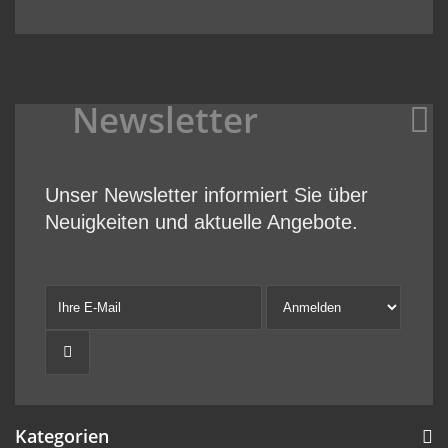
Newsletter
Unser Newsletter informiert Sie über
Neuigkeiten und aktuelle Angebote.
Kategorien