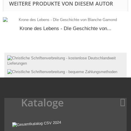
WEITERE PRODUKTE VON DIESEM AUTOR
Krone des Lebens - DIe Geschichte von...
Kataloge