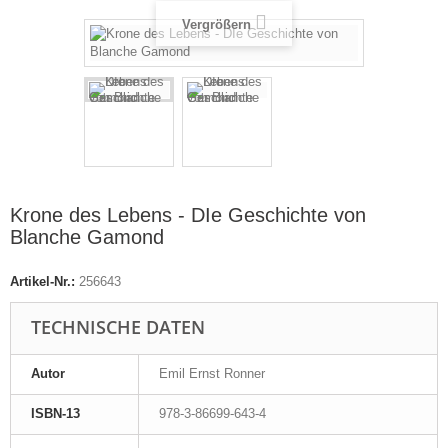
Vergrößern
Krone des Lebens - DIe Geschichte von
Blanche Gamond
Artikel-Nr.:
256643
TECHNISCHE DATEN
Autor
Emil Ernst Ronner
ISBN-13
978-3-86699-643-4