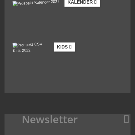
KALENDER
KIDS
Newsletter