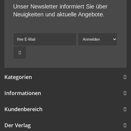
Unser Newsletter informiert Sie über
Neuigkeiten und aktuelle Angebote.
Kategorien
Informationen
Kundenbereich
Der Verlag