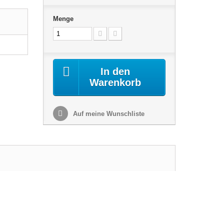
Menge
In den
Warenkorb
Auf meine Wunschliste