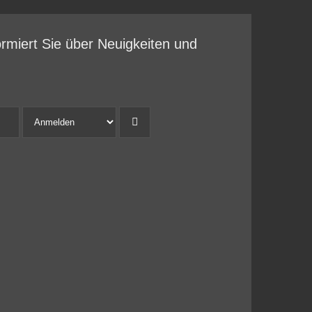
ormiert Sie über Neuigkeiten und