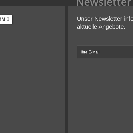
Newsletter
Unser Newsletter inf
MM
aktuelle Angebote.