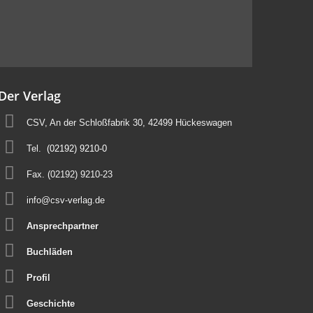
Der Verlag
CSV, An der Schloßfabrik 30, 42499 Hückeswagen
Tel.
(02192) 9210-0
Fax. (02192) 9210-23
info@csv-verlag.de
Ansprechpartner
Buchläden
Profil
Geschichte