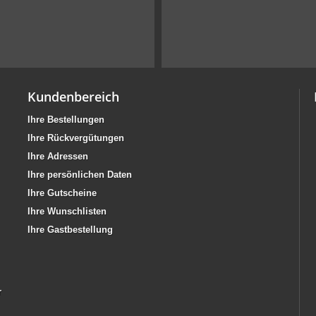
Kundenbereich
Ihre Bestellungen
Ihre Rückvergütungen
Ihre Adressen
Ihre persönlichen Daten
Ihre Gutscheine
Ihre Wunschlisten
Ihre Gastbestellung
r