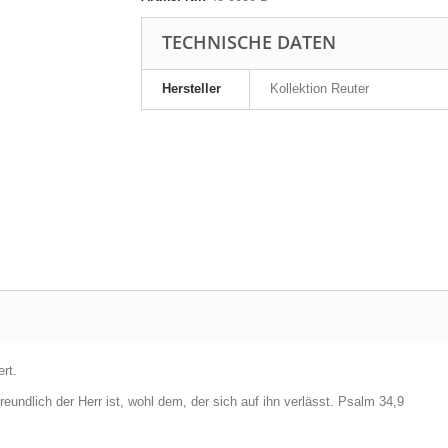
TECHNISCHE DATEN
Hersteller
Kollektion Reuter
rt.
undlich der Herr ist, wohl dem, der sich auf ihn verlässt. Psalm 34,9