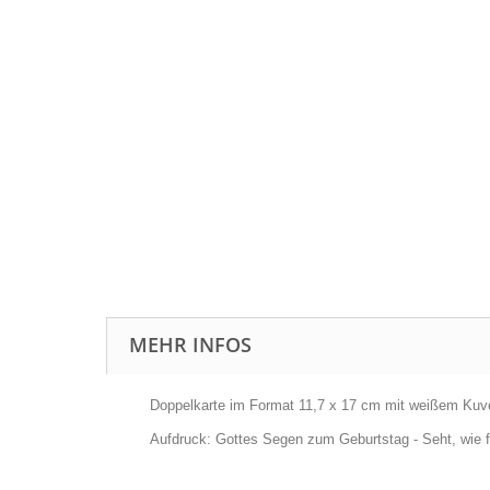
MEHR INFOS
Doppelkarte im Format 11,7 x 17 cm mit weißem Kuve
Aufdruck: Gottes Segen zum Geburtstag - Seht, wie fre