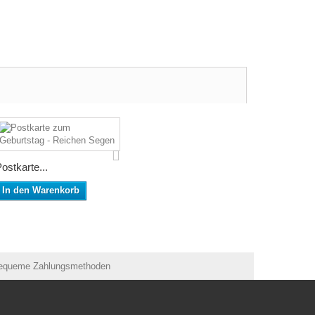
ostkarte...
In den Warenkorb