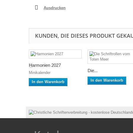
Ausdrucken
KUNDEN, DIE DIESES PRODUKT GEKAU
Harmonien 2027
Die...
Minikalender
In den Warenkorb
In den Warenkorb