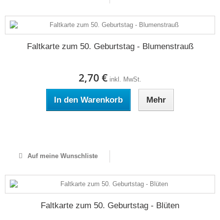
Faltkarte zum 50. Geburtstag - Blumenstrauß
2,70 €
inkl. MwSt.
In den Warenkorb
Mehr
Auf Lager
Auf meine Wunschliste
Faltkarte zum 50. Geburtstag - Blüten