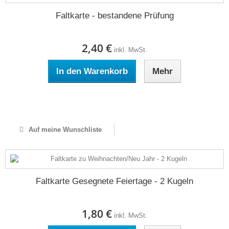
Faltkarte - bestandene Prüfung
2,40 €
inkl. MwSt.
In den Warenkorb
Mehr
Auf Lager
Auf meine Wunschliste
Faltkarte Gesegnete Feiertage - 2 Kugeln
1,80 €
inkl. MwSt.