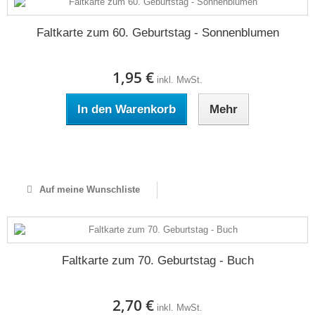
Faltkarte zum 60. Geburtstag - Sonnenblumen
1,95 €
inkl. MwSt.
In den Warenkorb
Mehr
Auf Lager
Auf meine Wunschliste
Faltkarte zum 70. Geburtstag - Buch
2,70 €
inkl. MwSt.