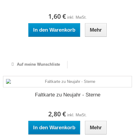
1,60 €
inkl. MwSt.
In den Warenkorb
Mehr
Auf Lager
Auf meine Wunschliste
Faltkarte zu Neujahr - Sterne
2,80 €
inkl. MwSt.
In den Warenkorb
Mehr