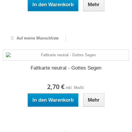
In den Warenkorb
Mehr
Auf Lager
Auf meine Wunschliste
Faltkarte neutral - Gottes Segen
2,70 €
inkl. MwSt.
In den Warenkorb
Mehr
Auf Lager