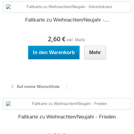
Faltkarte zu Weihnachten/Neujahr -...
2,60 €
inkl. MwSt.
In den Warenkorb
Mehr
Auf Lager
Auf meine Wunschliste
Faltkarte zu Weihnachten/Neujahr - Frieden