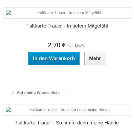
Faltkarte Trauer - In tiefem Mitgefühl
2,70 €
inkl. MwSt.
In den Warenkorb
Mehr
Auf Lager
Auf meine Wunschliste
Faltkarte Trauer - So nimm denn meine Hände