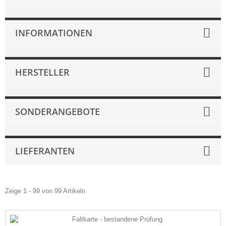
INFORMATIONEN
HERSTELLER
SONDERANGEBOTE
LIEFERANTEN
Zeige 1 - 99 von 99 Artikeln