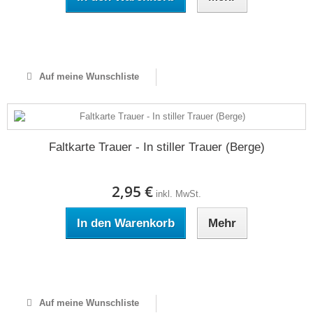
Auf Lager
Auf meine Wunschliste
Faltkarte Trauer - In stiller Trauer (Berge)
2,95 €
inkl. MwSt.
In den Warenkorb
Mehr
Auf Lager
Auf meine Wunschliste