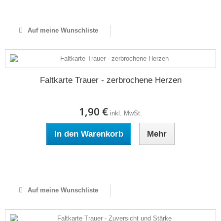
Auf Lager
Auf meine Wunschliste
Faltkarte Trauer - zerbrochene Herzen
1,90 €
inkl. MwSt.
In den Warenkorb
Mehr
Auf Lager
Auf meine Wunschliste