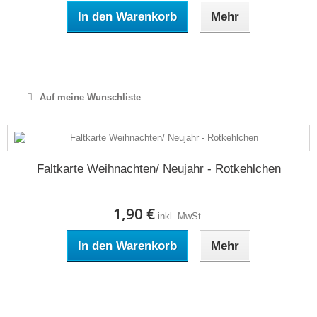
In den Warenkorb
Mehr
Auf Lager
Auf meine Wunschliste
Faltkarte Weihnachten/ Neujahr - Rotkehlchen
1,90 €
inkl. MwSt.
In den Warenkorb
Mehr
Auf Lager