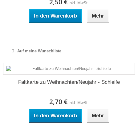
2,50 €
inkl. MwSt.
In den Warenkorb
Mehr
Auf Lager
Auf meine Wunschliste
Faltkarte zu Weihnachten/Neujahr - Schleife
2,70 €
inkl. MwSt.
In den Warenkorb
Mehr
Auf Lager