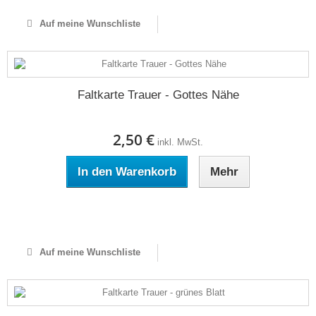
Auf meine Wunschliste
Faltkarte Trauer - Gottes Nähe
2,50 €
inkl. MwSt.
In den Warenkorb
Mehr
Auf Lager
Auf meine Wunschliste