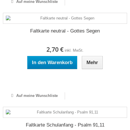
Auf meine Wunschliste
Faltkarte neutral - Gottes Segen
2,70 €
inkl. MwSt.
In den Warenkorb
Mehr
Auf Lager
Auf meine Wunschliste
Faltkarte Schulanfang - Psalm 91,11