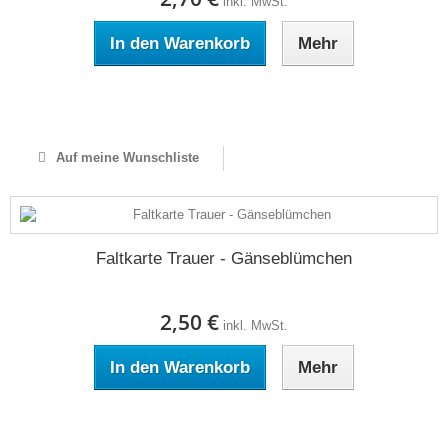
inkl. MwSt.
In den Warenkorb
Mehr
Auf Lager
Auf meine Wunschliste
Faltkarte Trauer - Gänseblümchen
2,50 €
inkl. MwSt.
In den Warenkorb
Mehr
Auf Lager