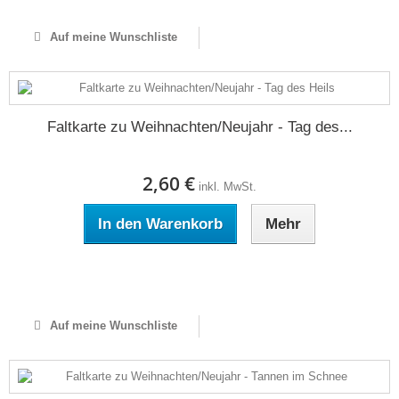
Auf meine Wunschliste
Faltkarte zu Weihnachten/Neujahr - Tag des...
2,60 €
inkl. MwSt.
In den Warenkorb
Mehr
Auf Lager
Auf meine Wunschliste