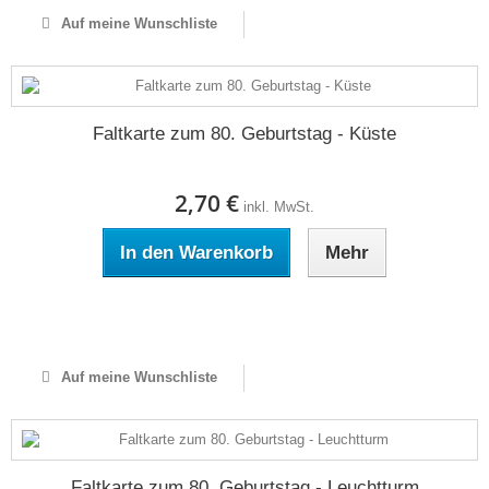
Auf meine Wunschliste
Faltkarte zum 80. Geburtstag - Küste
2,70 €
inkl. MwSt.
In den Warenkorb
Mehr
Auf Lager
Auf meine Wunschliste
Faltkarte zum 80. Geburtstag - Leuchtturm