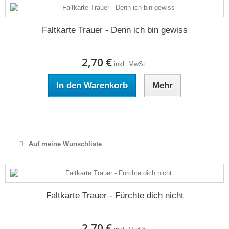
Faltkarte Trauer - Denn ich bin gewiss
2,70 €
inkl. MwSt.
In den Warenkorb
Mehr
Auf Lager
Auf meine Wunschliste
Faltkarte Trauer - Fürchte dich nicht
2,70 €