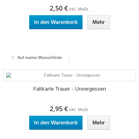
2,50 €
inkl. MwSt.
In den Warenkorb
Mehr
Auf Lager
Auf meine Wunschliste
Faltkarte Trauer - Unvergessen
2,95 €
inkl. MwSt.
In den Warenkorb
Mehr