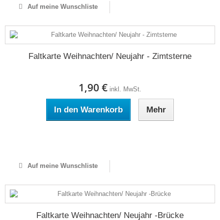
Auf meine Wunschliste
Faltkarte Weihnachten/ Neujahr - Zimtsterne
1,90 €
inkl. MwSt.
In den Warenkorb
Mehr
Auf Lager
Auf meine Wunschliste
Faltkarte Weihnachten/ Neujahr -Brücke