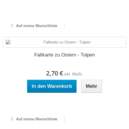
Auf Lager
Auf meine Wunschliste
Faltkarte zu Ostern - Tulpen
2,70 €
inkl. MwSt.
In den Warenkorb
Mehr
Auf Lager
Auf meine Wunschliste