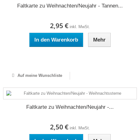
Faltkarte zu Weihnachten/Neujahr - Tannen...
2,95 €
inkl. MwSt.
In den Warenkorb
Mehr
Auf Lager
Auf meine Wunschliste
Faltkarte zu Weihnachten/Neujahr -...
2,50 €
inkl. MwSt.