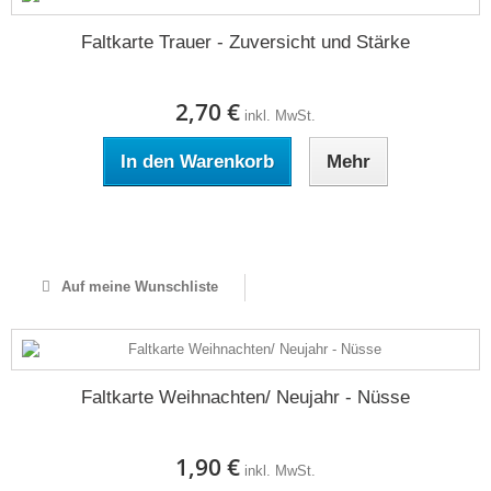
Faltkarte Trauer - Zuversicht und Stärke
2,70 €
inkl. MwSt.
In den Warenkorb
Mehr
Auf Lager
Auf meine Wunschliste
Faltkarte Weihnachten/ Neujahr - Nüsse
1,90 €
inkl. MwSt.