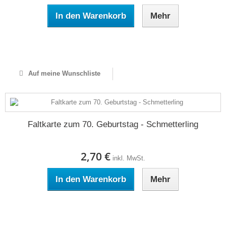
In den Warenkorb
Mehr
Auf Lager
Auf meine Wunschliste
Faltkarte zum 70. Geburtstag - Schmetterling
2,70 €
inkl. MwSt.
In den Warenkorb
Mehr
Auf Lager