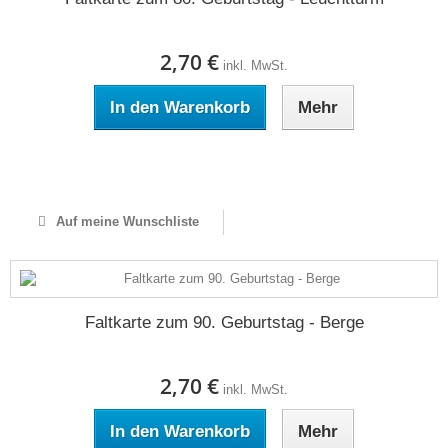
2,70 €
inkl. MwSt.
In den Warenkorb
Mehr
Auf Lager
Auf meine Wunschliste
Faltkarte zum 90. Geburtstag - Berge
2,70 €
inkl. MwSt.
In den Warenkorb
Mehr