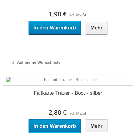
1,90 €
inkl. MwSt.
In den Warenkorb
Mehr
Auf Lager
Auf meine Wunschliste
Faltkarte Trauer - Boot - silber
2,80 €
inkl. MwSt.
In den Warenkorb
Mehr