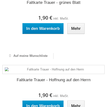
Faltkarte Trauer - grünes Blatt
1,90 €
inkl. MwSt.
In den Warenkorb
Mehr
Auf Lager
Auf meine Wunschliste
Faltkarte Trauer - Hoffnung auf den Herrn
1,90 €
inkl. MwSt.
In den Warenkorb
Mehr