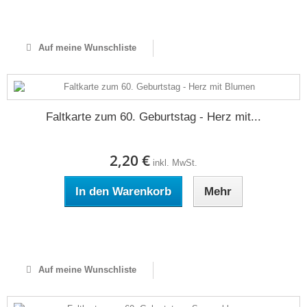
Auf Lager
Auf meine Wunschliste
Faltkarte zum 60. Geburtstag - Herz mit...
2,20 €
inkl. MwSt.
In den Warenkorb
Mehr
Auf Lager
Auf meine Wunschliste