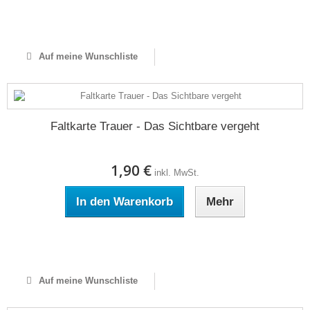
Auf Lager
Auf meine Wunschliste
Faltkarte Trauer - Das Sichtbare vergeht
1,90 €
inkl. MwSt.
In den Warenkorb
Mehr
Auf Lager
Auf meine Wunschliste