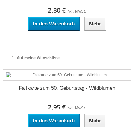
2,80 €
inkl. MwSt.
In den Warenkorb
Mehr
Auf Lager
Auf meine Wunschliste
Faltkarte zum 50. Geburtstag - Wildblumen
2,95 €
inkl. MwSt.
In den Warenkorb
Mehr