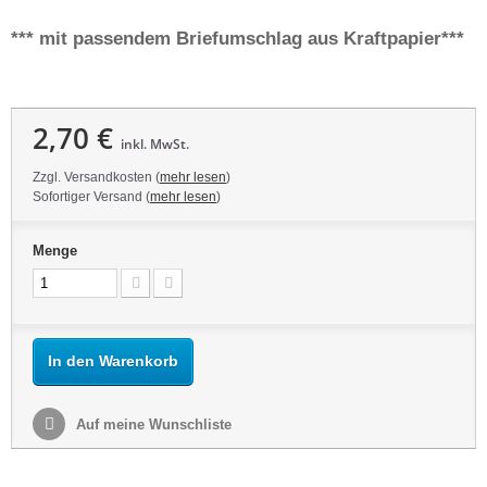
*** mit passendem Briefumschlag aus Kraftpapier***
2,70 €
inkl. MwSt.
Zzgl. Versandkosten (
mehr lesen
)
Sofortiger Versand (
mehr lesen
)
Menge
In den Warenkorb
Auf meine Wunschliste