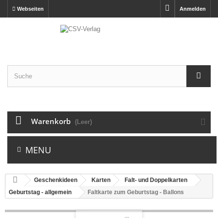
Webseiten
Anmelden
Warenkorb
(Leer)
MENU
Geschenkideen
Karten
Falt- und Doppelkarten
Geburtstag - allgemein
Faltkarte zum Geburtstag - Ballons