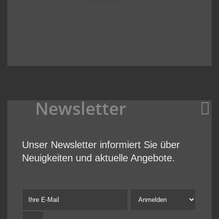
Newsletter
Unser Newsletter informiert Sie über
Neuigkeiten und aktuelle Angebote.