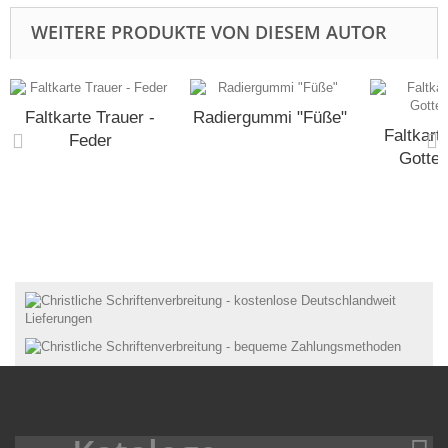
WEITERE PRODUKTE VON DIESEM AUTOR
Faltkarte Trauer -
Radiergummi "Füße"
Faltkarte
Feder
Gotte