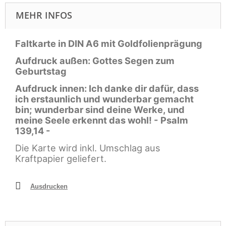
MEHR INFOS
Faltkarte in DIN A6 mit Goldfolienprägung
Aufdruck außen: Gottes Segen zum
Geburtstag
Aufdruck innen: Ich danke dir dafür, dass
ich erstaunlich und wunderbar gemacht
bin; wunderbar sind deine Werke, und
meine Seele erkennt das wohl! - Psalm
139,14 -
Die Karte wird inkl. Umschlag aus
Kraftpapier geliefert.
Ausdrucken