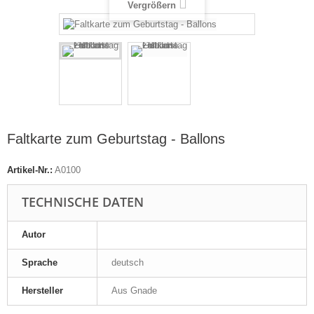
Vergrößern
Faltkarte zum Geburtstag - Ballons
Artikel-Nr.:
A0100
TECHNISCHE DATEN
Autor
Sprache
deutsch
Hersteller
Aus Gnade