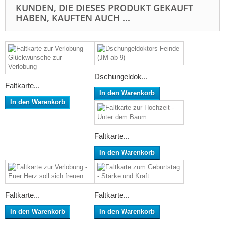
KUNDEN, DIE DIESES PRODUKT GEKAUFT
HABEN, KAUFTEN AUCH ...
Dschungeldok...
Faltkarte...
In den Warenkorb
In den Warenkorb
Faltkarte...
In den Warenkorb
Faltkarte...
Faltkarte...
In den Warenkorb
In den Warenkorb