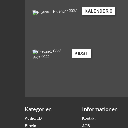
KALENDER
KIDS
Kategorien
Informationen
Audio/CD
Kontakt
Bibeln
AGB