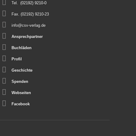
Tel.
(02192) 9210-0
Fax. (02192) 9210-23
info@csv-verlag.de
Ansprechpartner
Buchläden
Profil
Geschichte
Spenden
Webseiten
Facebook