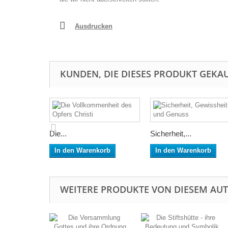
Ausdrucken
KUNDEN, DIE DIESES PRODUKT GEKAU
Die...
Sicherheit,...
In den Warenkorb
In den Warenkorb
WEITERE PRODUKTE VON DIESEM AU