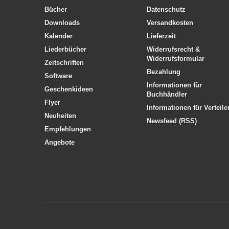
Bücher
Datenschutz
Downloads
Versandkosten
Kalender
Lieferzeit
Liederbücher
Widerrufsrecht &
Widerrufsformular
Zeitschriften
Bezahlung
Software
Informationen für
Geschenkideen
Buchhändler
Flyer
Informationen für Verteile
Neuheiten
Newsfeed (RSS)
Empfehlungen
Angebote