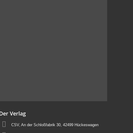
Der Verlag
CSV, An der Schloßfabrik 30, 42499 Hückeswagen