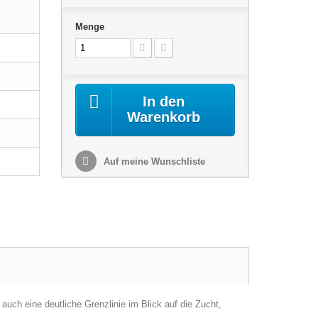
Menge
In den
Warenkorb
Auf meine Wunschliste
auch eine deutliche Grenzlinie im Blick auf die Zucht,