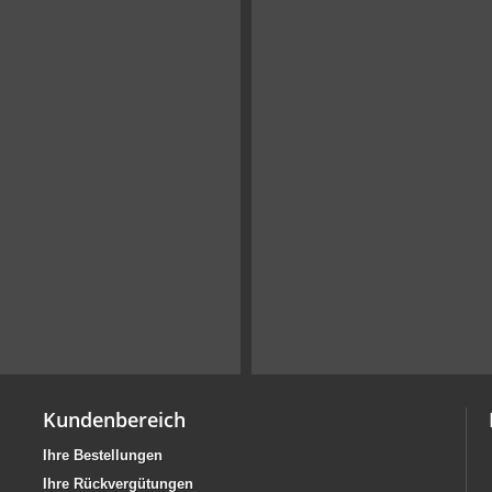
Kundenbereich
Ihre Bestellungen
Ihre Rückvergütungen