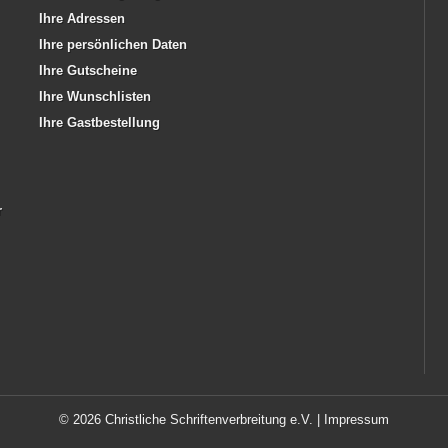
Ihre Adressen
Ihre persönlichen Daten
Ihre Gutscheine
Ihre Wunschlisten
Ihre Gastbestellung
r
© 2026 Christliche Schriftenverbreitung e.V. |
Impressum