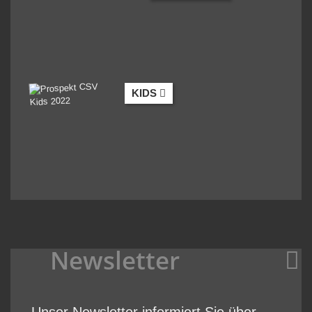
KIDS
Newsletter