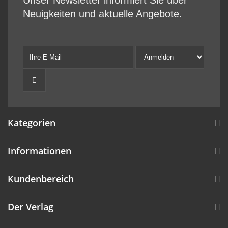
Unser Newsletter informiert Sie über
Neuigkeiten und aktuelle Angebote.
Kategorien
Informationen
Kundenbereich
Der Verlag