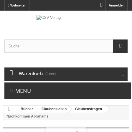
Webseiten
Anmelden
Warenkorb
(Leer)
MENU
Bücher
Glaubensleben
Glaubensfragen
Nachkommen Abrahams