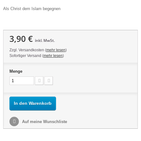
Als Christ dem Islam begegnen
3,90 €
inkl. MwSt.
Zzgl. Versandkosten (
mehr lesen
)
Sofortiger Versand (
mehr lesen
)
Menge
In den Warenkorb
Auf meine Wunschliste