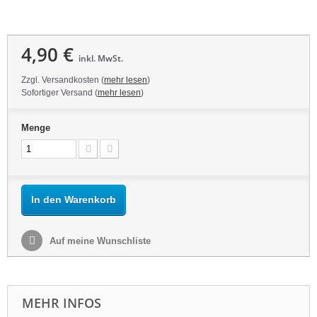
4,90 €
inkl. MwSt.
Zzgl. Versandkosten (
mehr lesen
)
Sofortiger Versand (
mehr lesen
)
Menge
In den Warenkorb
Auf meine Wunschliste
MEHR INFOS