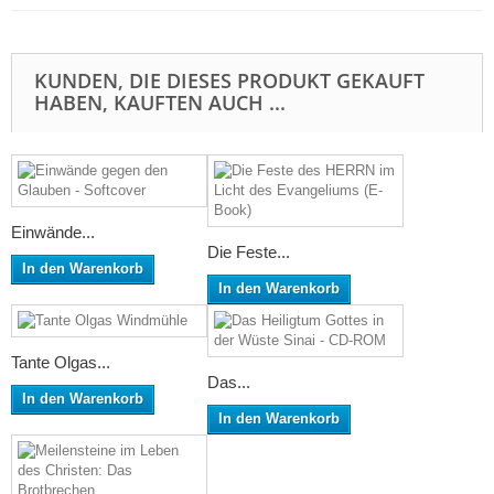
KUNDEN, DIE DIESES PRODUKT GEKAUFT
HABEN, KAUFTEN AUCH ...
Einwände...
Die Feste...
In den Warenkorb
In den Warenkorb
Tante Olgas...
Das...
In den Warenkorb
In den Warenkorb