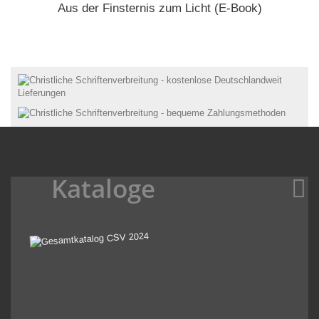
Aus der Finsternis zum Licht (E-Book)
Kataloge