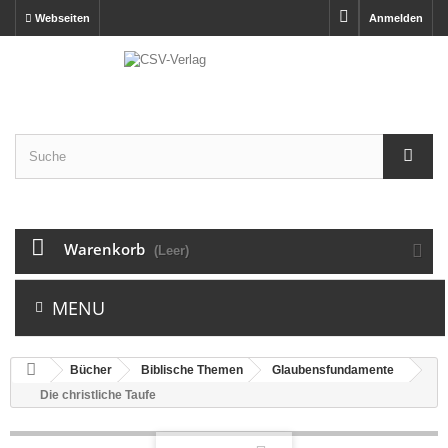
Webseiten
Anmelden
Warenkorb
(Leer)
MENU
Bücher
Biblische Themen
Glaubensfundamente
Die christliche Taufe