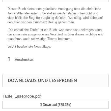
Dieses Buch bietet eine gründliche Auslegung über die christliche
Taufe. Alle relevanten Bibelstellen werden dabei untersucht und
viele biblische Begriffe sorgfältig definiert. Wo nötig, wird dabei auf
den griechischen Grundtext Bezug genommen.
„Die christliche Taufe“ ist ein Buch, was sehr dazu beitragen kann,
dass man ein ausgewogenes Verständnis über dieses wichtige und
manchmal auch schwierige Thema bekommt.
Leicht bearbeitete Neuauflage.
Ausdrucken
DOWNLOADS UND LESEPROBEN
Taufe_Leseprobe.pdf
Download (578.38k)