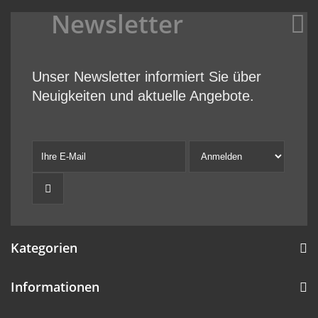
Newsletter
Unser Newsletter informiert Sie über
Neuigkeiten und aktuelle Angebote.
Kategorien
Informationen