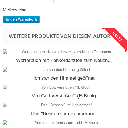
Meilensteine...
In den Warenkorb
SALE!
WEITERE PRODUKTE VON DIESEM AUTOR
Wörterbuch mit Konkordanzteil zum Neuen...
Ich sah den Himmel geöffnet
Von Gott verstoßen? (E-Book)
Das "Bessere" im Hebräerbrief