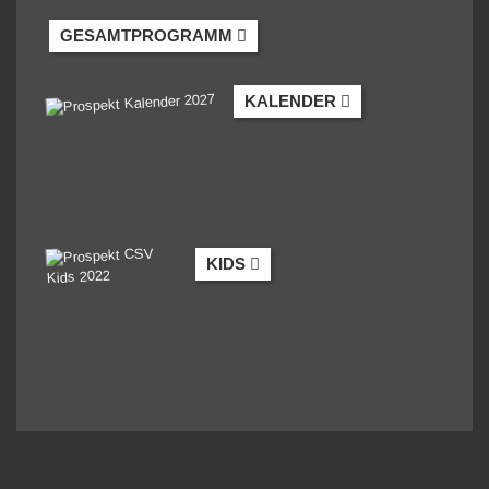
GESAMTPROGRAMM
KALENDER
KIDS