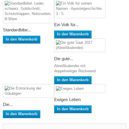
Ein Volk für...
Standardbibe...
In den Warenkorb
In den Warenkorb
Die gute...
Abreißkalender mit
doppelseitiger Rückwand
In den Warenkorb
Ewiges Leben
Die...
In den Warenkorb
In den Warenkorb