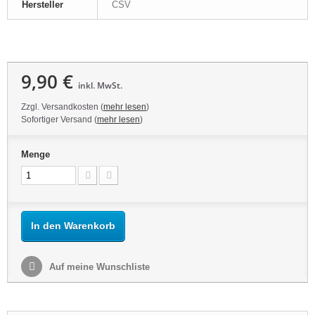
Hersteller
CSV
9,90 €
inkl. MwSt.
Zzgl. Versandkosten (
mehr lesen
)
Sofortiger Versand (
mehr lesen
)
Menge
In den Warenkorb
Auf meine Wunschliste