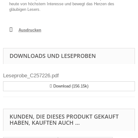
heute von höchstem Interesse und bewegt das Herzen des
gläubigen Lesers.
Ausdrucken
DOWNLOADS UND LESEPROBEN
Leseprobe_C257226.pdf
Download (156.15k)
KUNDEN, DIE DIESES PRODUKT GEKAUFT
HABEN, KAUFTEN AUCH ...