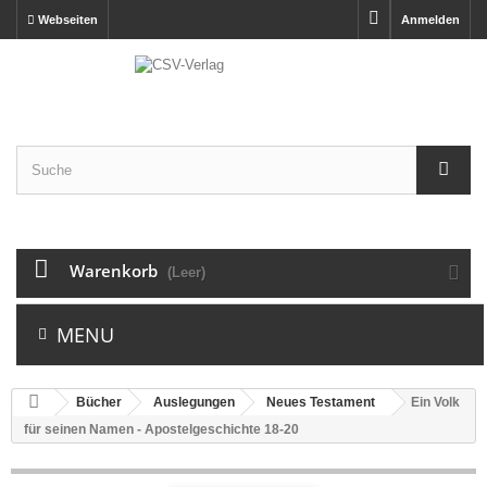
Webseiten
Anmelden
Warenkorb
(Leer)
MENU
Bücher
Auslegungen
Neues Testament
Ein Volk
für seinen Namen - Apostelgeschichte 18-20