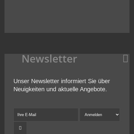
Newsletter
Unser Newsletter informiert Sie über
Neuigkeiten und aktuelle Angebote.