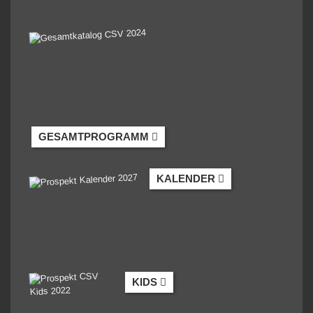
GESAMTPROGRAMM
KALENDER
KIDS