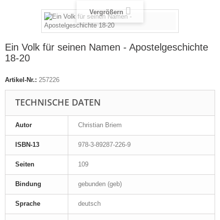
Vergrößern
Ein Volk für seinen Namen - Apostelgeschichte
18-20
Artikel-Nr.:
257226
TECHNISCHE DATEN
Autor
Christian Briem
ISBN-13
978-3-89287-226-9
Seiten
109
Bindung
gebunden (geb)
Sprache
deutsch