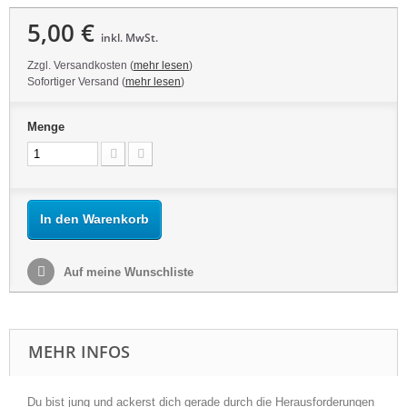
5,00 €
inkl. MwSt.
Zzgl. Versandkosten (
mehr lesen
)
Sofortiger Versand (
mehr lesen
)
Menge
In den Warenkorb
Auf meine Wunschliste
MEHR INFOS
Du bist jung und ackerst dich gerade durch die Herausforderungen