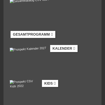
GESAMTPROGRAMM
KALENDER
KIDS