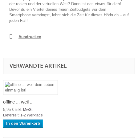
der realen und der virtuellen Welt? Dann ist das etwas für dich!
Bevor du ein Viertel deines freien Zeitbudgets vor dem
Smartphone verbringst, lohnt sich die Zeit für dieses Hörbuch – auf
jeden Fall!
Ausdrucken
VERWANDTE ARTIKEL
offline ... weil ...
5,95 €
inkl. MwSt.
Lieferzeit: 1-2 Werktage
In den Warenkorb