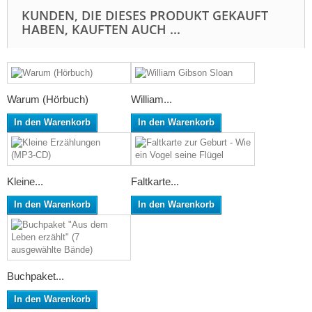
KUNDEN, DIE DIESES PRODUKT GEKAUFT
HABEN, KAUFTEN AUCH ...
Warum (Hörbuch)
William...
In den Warenkorb
In den Warenkorb
Kleine...
Faltkarte...
In den Warenkorb
In den Warenkorb
Buchpaket...
In den Warenkorb