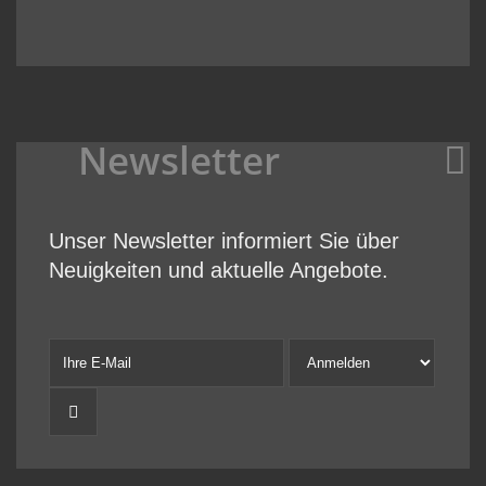
Newsletter
Unser Newsletter informiert Sie über
Neuigkeiten und aktuelle Angebote.