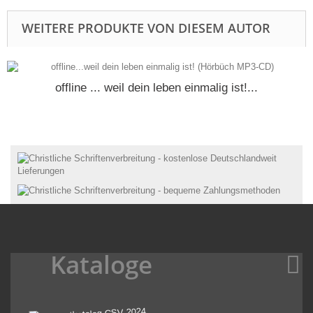
WEITERE PRODUKTE VON DIESEM AUTOR
offline ... weil dein leben einmalig ist!...
Kataloge