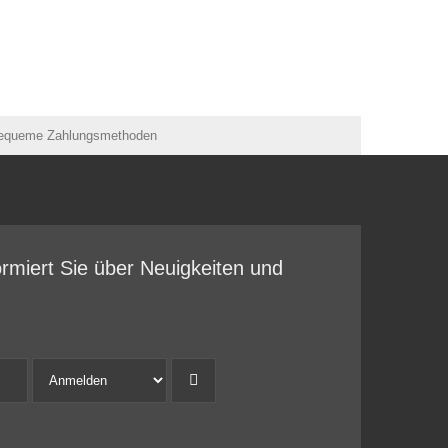
ormiert Sie über Neuigkeiten und