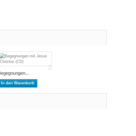
Begegnungen...
In den Warenkorb