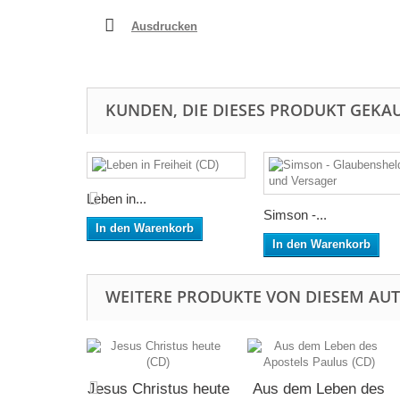
Ausdrucken
KUNDEN, DIE DIESES PRODUKT GEKAU
Leben in...
Simson -...
In den Warenkorb
In den Warenkorb
WEITERE PRODUKTE VON DIESEM AU
Jesus Christus heute
Aus dem Leben des