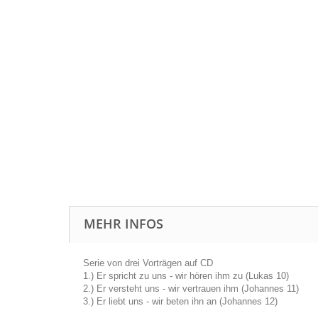
MEHR INFOS
Serie von drei Vorträgen auf CD
1.) Er spricht zu uns - wir hören ihm zu (Lukas 10)
2.) Er versteht uns - wir vertrauen ihm (Johannes 11)
3.) Er liebt uns - wir beten ihn an (Johannes 12)