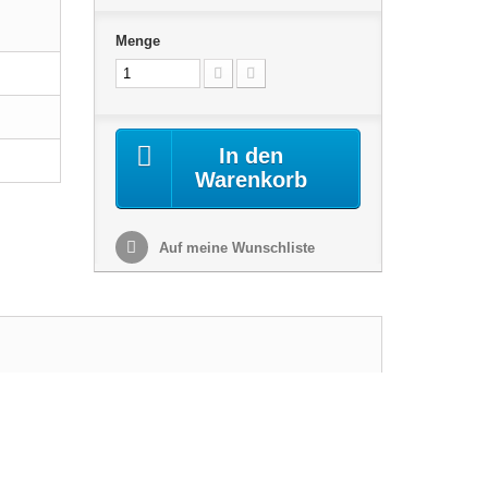
Menge
In den
Warenkorb
Auf meine Wunschliste