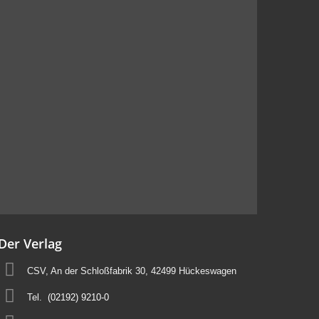
Der Verlag
CSV, An der Schloßfabrik 30, 42499 Hückeswagen
Tel.
(02192) 9210-0