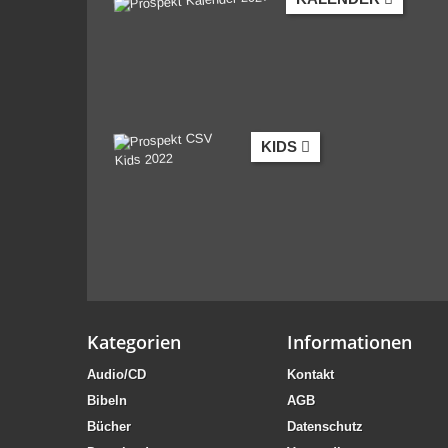
KIDS
Kategorien
Informationen
Audio/CD
Kontakt
Bibeln
AGB
Bücher
Datenschutz