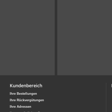
Kundenbereich
Ihre Bestellungen
Ihre Rückvergütungen
Ihre Adressen