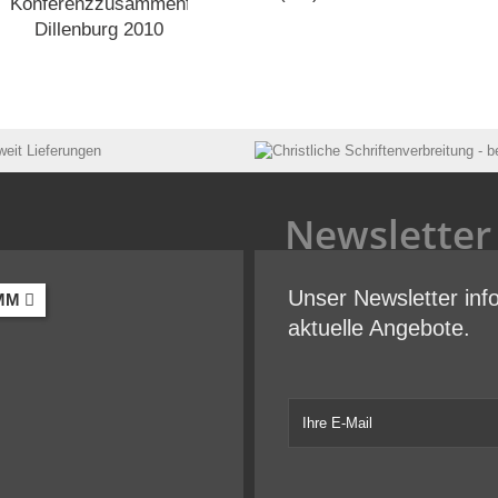
Konferenzzusammenfassung
Dillenburg 2010
Newsletter
Unser Newsletter inf
MM
aktuelle Angebote.