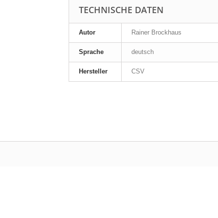
TECHNISCHE DATEN
Autor
Rainer Brockhaus
Sprache
deutsch
Hersteller
CSV