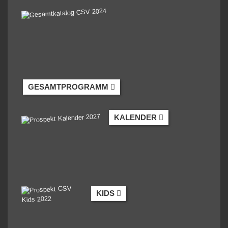
GESAMTPROGRAMM
KALENDER
KIDS