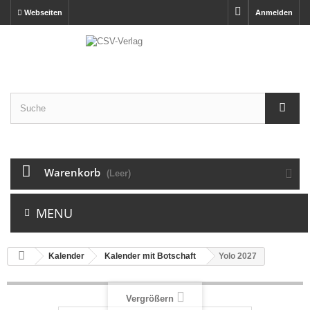
Webseiten
Anmelden
Warenkorb
(Leer)
MENU
Kalender
Kalender mit Botschaft
Yolo 2027
Vergrößern