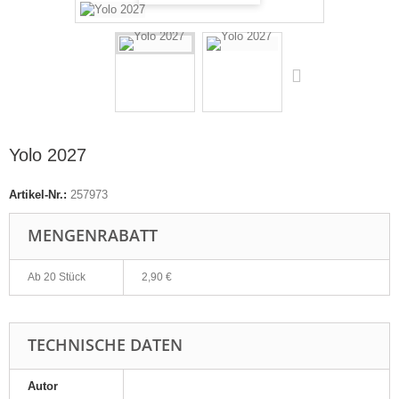
Yolo 2027
Artikel-Nr.:
257973
MENGENRABATT
Ab 20 Stück
2,90 €
TECHNISCHE DATEN
Autor