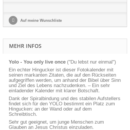
Auf meine Wunschliste
MEHR INFOS
Yolo - You only live once
("Du lebst nur einmal")
Ein echter Hingucker ist dieser Fotokalender mit
seinen markanten Zitaten, die auf den Rückseiten
aufgegriffen werden, um anhand der Bibel über Sinn
und Ziel des Lebens nachzudenken. – Ein sehr
einladender Kalender mit klarer Botschaft.
Dank der Spiralbindung und des stabilen Aufstellers
findet sich für den YOLO bestimmt ein Platz zum
Hingucken: an der Wand oder auf dem
Schreibtisch.
Sehr gut geeignet, um junge Menschen zum
Glauben an Jesus Christus einzuladen.