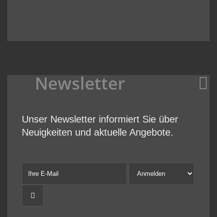
Newsletter
Unser Newsletter informiert Sie über
Neuigkeiten und aktuelle Angebote.