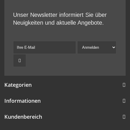
Unser Newsletter informiert Sie über
Neuigkeiten und aktuelle Angebote.
Kategorien
Informationen
Kundenbereich