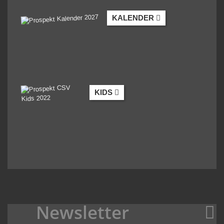
KALENDER
KIDS
Newsletter