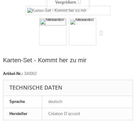
Vergrößern
Karten-Set - Kommt her zu mir
Artikel-Nr.:
340002
TECHNISCHE DATEN
Sprache
deutsch
Hersteller
Création D´accord