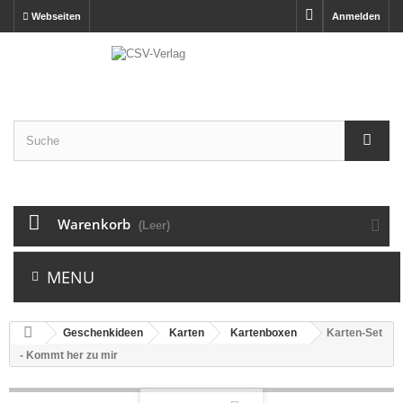
Webseiten
Anmelden
Warenkorb
(Leer)
MENU
Geschenkideen
Karten
Kartenboxen
Karten-Set
- Kommt her zu mir