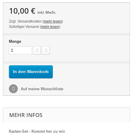
10,00 €
inkl. MwSt.
Zzgl. Versandkosten (
mehr lesen
)
Sofortiger Versand (
mehr lesen
)
Menge
In den Warenkorb
Auf meine Wunschliste
MEHR INFOS
Karten-Set - Kommt her zu mir