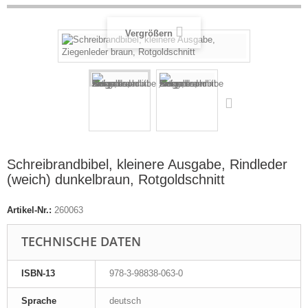
Vergrößern
Schreibrandbibel, kleinere Ausgabe, Rindleder
(weich) dunkelbraun, Rotgoldschnitt
Artikel-Nr.:
260063
TECHNISCHE DATEN
ISBN-13
978-3-98838-063-0
Sprache
deutsch