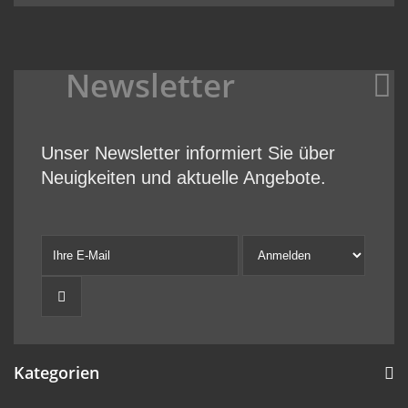
Newsletter
Unser Newsletter informiert Sie über
Neuigkeiten und aktuelle Angebote.
Kategorien