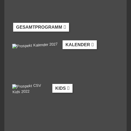
GESAMTPROGRAMM
KALENDER
KIDS