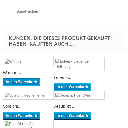
Ausdrucken
KUNDEN, DIE DIESES PRODUKT GEKAUFT
HABEN, KAUFTEN AUCH ...
Warum ...
Loben -...
In den Warenkorb
In den Warenkorb
Vorsicht...
Jesus ist...
In den Warenkorb
In den Warenkorb