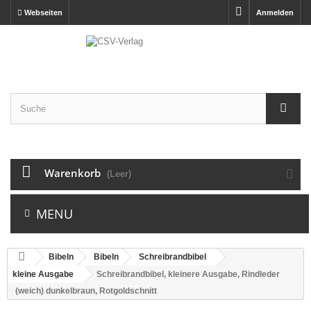
Webseiten
Anmelden
Warenkorb
(Leer)
MENU
Bibeln
Bibeln
Schreibrandbibel
kleine Ausgabe
Schreibrandbibel, kleinere Ausgabe, Rindleder
(weich) dunkelbraun, Rotgoldschnitt