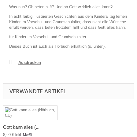
Was nun? Ob beten hilft? Und ob Gott wirklich alles kann?
In acht farbig illustrierten Geschichten aus dem Kinderalltag lernen
Kinder im Vorschul- und Grundschulalter, dass nicht alle Wünsche
erfüllt werden, dass beten trotzdem hilft und dass Gott alles kann.
für Kinder im Vorschul- und Grundschulalter
Dieses Buch ist auch als Hörbuch erhältlich (s. unten).
Ausdrucken
VERWANDTE ARTIKEL
Gott kann alles (...
8,99 €
inkl. MwSt.