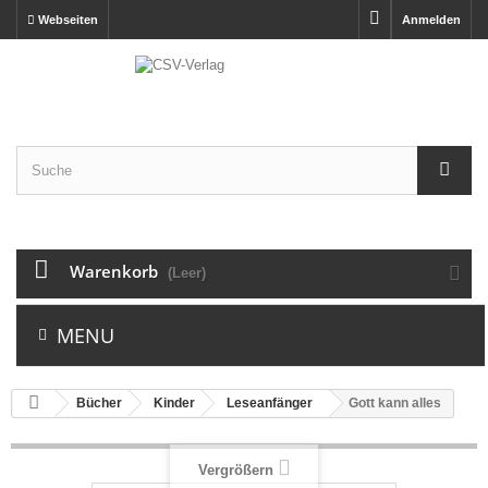
Webseiten
Anmelden
Warenkorb
(Leer)
MENU
Bücher
Kinder
Leseanfänger
Gott kann alles
Vergrößern