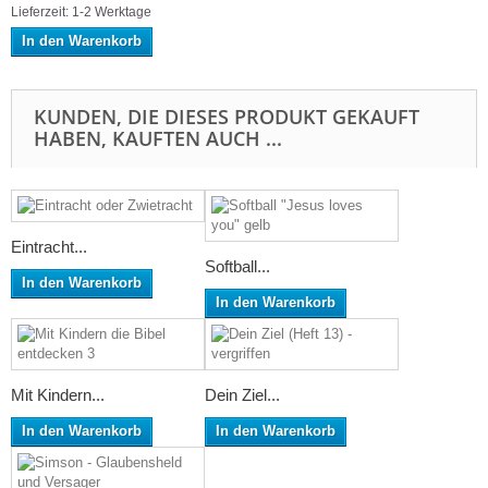
Lieferzeit: 1-2 Werktage
In den Warenkorb
KUNDEN, DIE DIESES PRODUKT GEKAUFT
HABEN, KAUFTEN AUCH ...
Eintracht...
Softball...
In den Warenkorb
In den Warenkorb
Mit Kindern...
Dein Ziel...
In den Warenkorb
In den Warenkorb