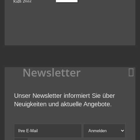
Newsletter
Unser Newsletter informiert Sie über
Neuigkeiten und aktuelle Angebote.