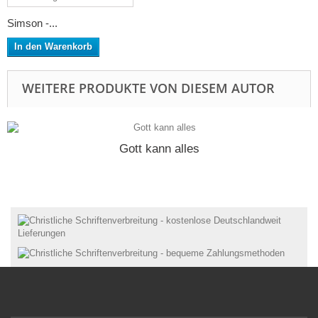
Simson -...
In den Warenkorb
WEITERE PRODUKTE VON DIESEM AUTOR
Gott kann alles