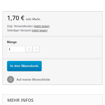
1,70 €
inkl. MwSt.
Zzgl. Versandkosten (
mehr lesen
)
Sofortiger Versand (
mehr lesen
)
Menge
In den Warenkorb
Auf meine Wunschliste
MEHR INFOS