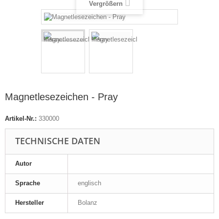
Vergrößern
Magnetlesezeichen - Pray
Artikel-Nr.:
330000
TECHNISCHE DATEN
Autor
Sprache
englisch
Hersteller
Bolanz