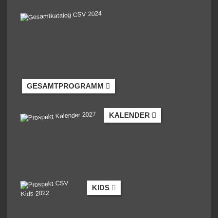
GESAMTPROGRAMM
KALENDER
KIDS