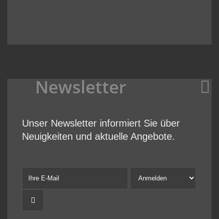
Newsletter
Unser Newsletter informiert Sie über
Neuigkeiten und aktuelle Angebote.