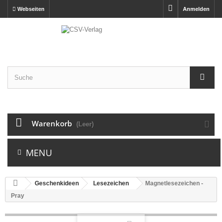
Webseiten
Anmelden
Warenkorb
(Leer)
MENU
Geschenkideen
Lesezeichen
Magnetlesezeichen -
Pray