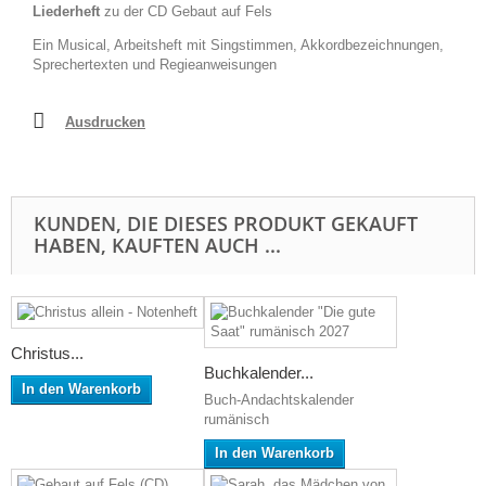
Liederheft
zu der CD Gebaut auf Fels
Ein Musical, Arbeitsheft mit Singstimmen, Akkordbezeichnungen,
Sprechertexten und Regieanweisungen
Ausdrucken
KUNDEN, DIE DIESES PRODUKT GEKAUFT
HABEN, KAUFTEN AUCH ...
Christus...
Buchkalender...
In den Warenkorb
Buch-Andachtskalender
rumänisch
In den Warenkorb