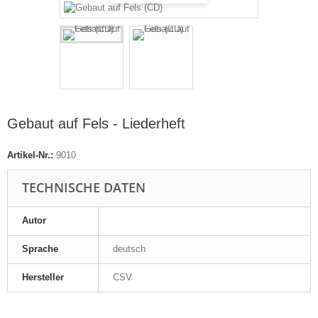
Gebaut auf Fels - Liederheft
Artikel-Nr.:
9010
TECHNISCHE DATEN
Autor
Sprache
deutsch
Hersteller
CSV