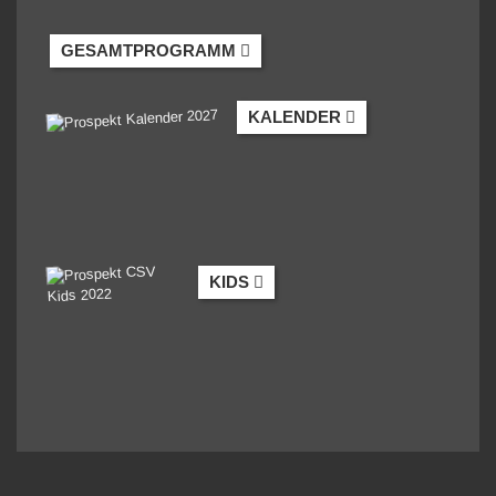
GESAMTPROGRAMM
KALENDER
KIDS