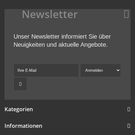
Newsletter
Unser Newsletter informiert Sie über
Neuigkeiten und aktuelle Angebote.
Kategorien
Informationen