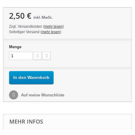
2,50 €
inkl. MwSt.
Zzgl. Versandkosten (
mehr lesen
)
Sofortiger Versand (
mehr lesen
)
Menge
In den Warenkorb
Auf meine Wunschliste
MEHR INFOS