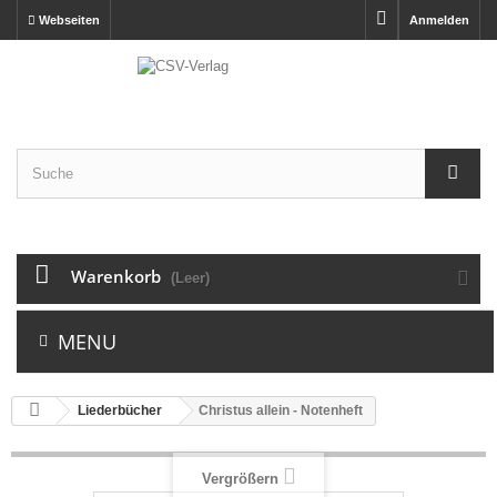
Webseiten
Anmelden
Warenkorb
(Leer)
MENU
Liederbücher
Christus allein - Notenheft
Vergrößern