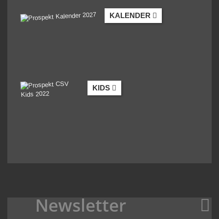
KALENDER
KIDS
Newsletter