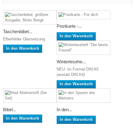
Postkarte -...
Taschenbibel...
In den Warenkorb
Elberfelder Übersetzung
In den Warenkorb
Winterlesehe...
NEU: im Format DIN A5
(anstatt DIN A4)
In den Warenkorb
Bibel...
In den...
In den Warenkorb
In den Warenkorb