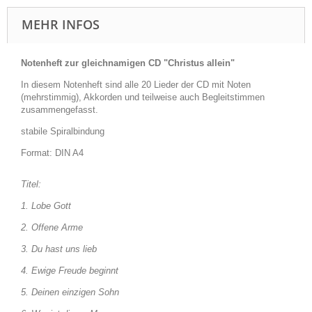
MEHR INFOS
Notenheft zur gleichnamigen CD "Christus allein"
In diesem Notenheft sind alle 20 Lieder der CD mit Noten
(mehrstimmig), Akkorden und teilweise auch Begleitstimmen
zusammengefasst.
stabile Spiralbindung
Format: DIN A4
Titel:
1. Lobe Gott
2. Offene Arme
3. Du hast uns lieb
4. Ewige Freude beginnt
5. Deinen einzigen Sohn