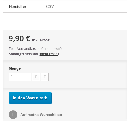
Hersteller
CSV
9,90 €
inkl. MwSt.
Zzgl. Versandkosten (
mehr lesen
)
Sofortiger Versand (
mehr lesen
)
Menge
In den Warenkorb
Auf meine Wunschliste