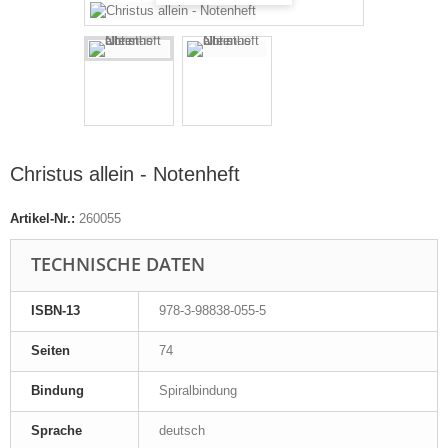
Christus allein - Notenheft
Artikel-Nr.:
260055
TECHNISCHE DATEN
ISBN-13
978-3-98838-055-5
Seiten
74
Bindung
Spiralbindung
Sprache
deutsch