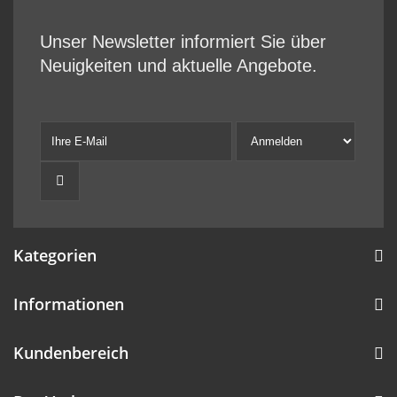
Unser Newsletter informiert Sie über
Neuigkeiten und aktuelle Angebote.
Kategorien
Informationen
Kundenbereich