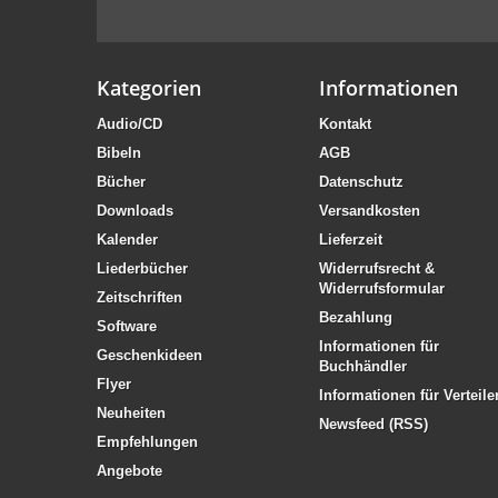
Kategorien
Informationen
Audio/CD
Kontakt
Bibeln
AGB
Bücher
Datenschutz
Downloads
Versandkosten
Kalender
Lieferzeit
Liederbücher
Widerrufsrecht &
Widerrufsformular
Zeitschriften
Bezahlung
Software
Informationen für
Geschenkideen
Buchhändler
Flyer
Informationen für Verteile
Neuheiten
Newsfeed (RSS)
Empfehlungen
Angebote