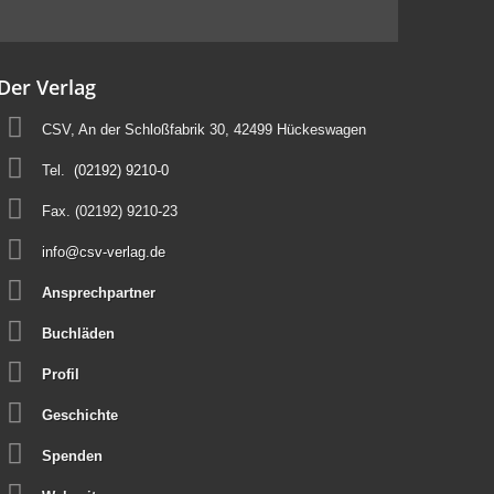
Der Verlag
CSV, An der Schloßfabrik 30, 42499 Hückeswagen
Tel.
(02192) 9210-0
Fax. (02192) 9210-23
info@csv-verlag.de
Ansprechpartner
Buchläden
Profil
Geschichte
Spenden