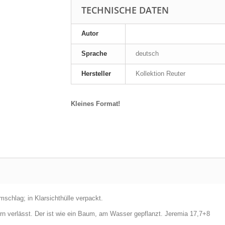
TECHNISCHE DATEN
Autor
Sprache
deutsch
Hersteller
Kollektion Reuter
Kleines Format!
schlag; in Klarsichthülle verpackt.
rn verlässt. Der ist wie ein Baum, am Wasser gepflanzt. Jeremia 17,7+8