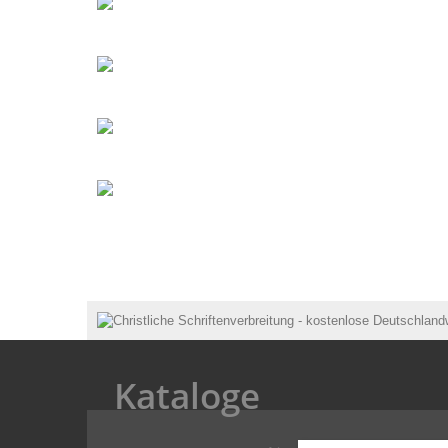
Kataloge