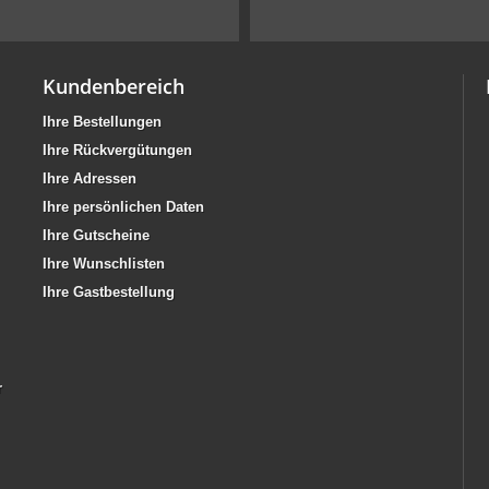
Kundenbereich
Ihre Bestellungen
Ihre Rückvergütungen
Ihre Adressen
Ihre persönlichen Daten
Ihre Gutscheine
Ihre Wunschlisten
Ihre Gastbestellung
r