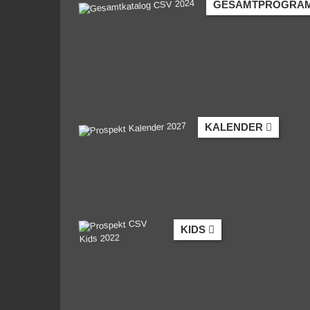
GESAMTPROGRA
KALENDER
KIDS