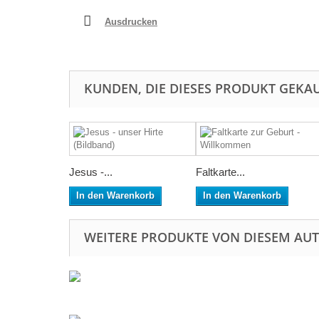
Ausdrucken
KUNDEN, DIE DIESES PRODUKT GEKAU
Jesus -...
Faltkarte...
In den Warenkorb
In den Warenkorb
WEITERE PRODUKTE VON DIESEM AU