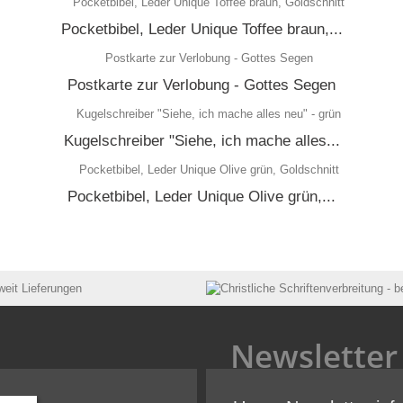
Pocketbibel, Leder Unique Toffee braun,...
Postkarte zur Verlobung - Gottes Segen
Kugelschreiber "Siehe, ich mache alles...
Pocketbibel, Leder Unique Olive grün,...
Newsletter