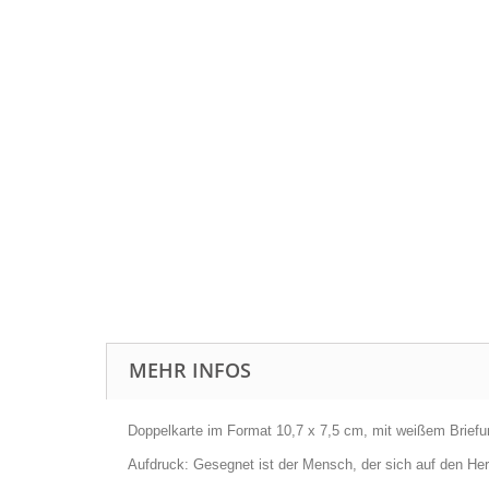
MEHR INFOS
Doppelkarte im Format 10,7 x 7,5 cm, mit weißem Briefum
Aufdruck: Gesegnet ist der Mensch, der sich auf den Her