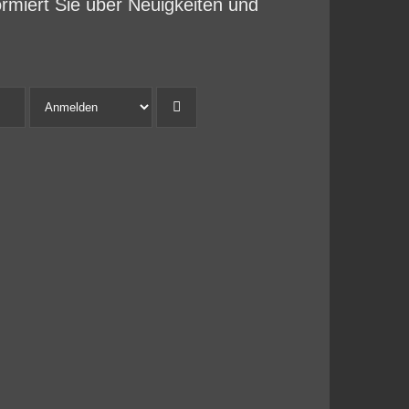
ormiert Sie über Neuigkeiten und