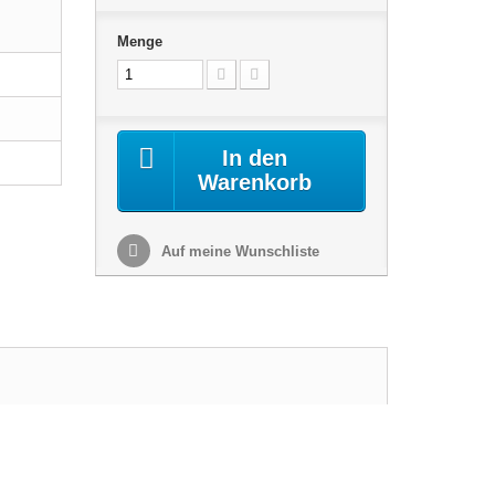
Menge
In den
Warenkorb
Auf meine Wunschliste