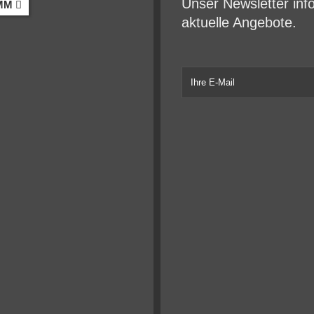
Unser Newsletter inf
MM
aktuelle Angebote.