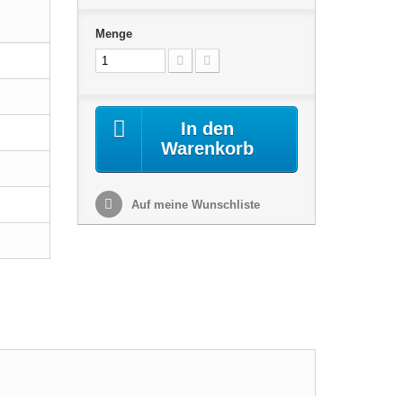
Menge
In den
Warenkorb
Auf meine Wunschliste