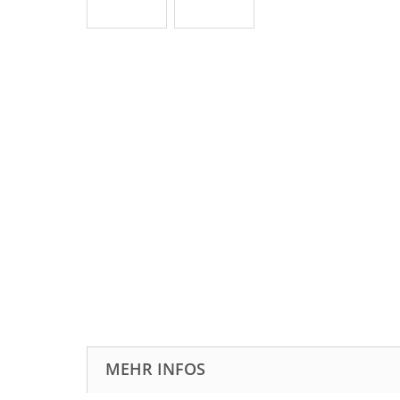
MEHR INFOS