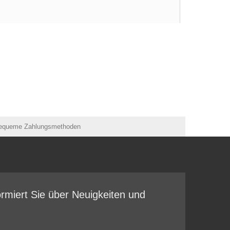
ormiert Sie über Neuigkeiten und