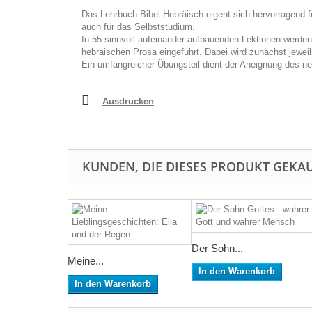
Das
Lehrbuch Bibel-Hebräisch
eigent sich hervorragend f
auch für das Selbststudium.
In 55 sinnvoll aufeinander aufbauenden Lektionen werden 
hebräischen Prosa eingeführt. Dabei wird zunächst jewei
Ein umfangreicher Übungsteil dient der Aneignung des ne
Ausdrucken
KUNDEN, DIE DIESES PRODUKT GEKAU
Der Sohn...
Meine...
In den Warenkorb
In den Warenkorb