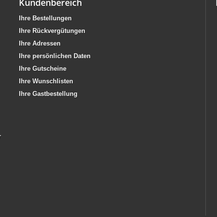
Kundenbereich
Ihre Bestellungen
Ihre Rückvergütungen
Ihre Adressen
Ihre persönlichen Daten
Ihre Gutscheine
Ihre Wunschlisten
Ihre Gastbestellung
r