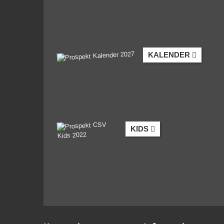
KALENDER
KIDS