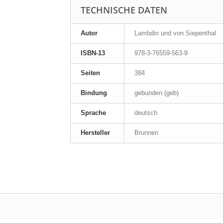
TECHNISCHE DATEN
Autor
Lambdin und von Siepenthal
ISBN-13
978-3-76559-563-9
Seiten
384
Bindung
gebunden (geb)
Sprache
deutsch
Hersteller
Brunnen