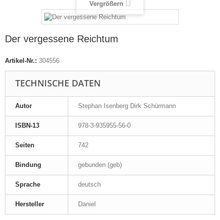
Vergrößern
Der vergessene Reichtum
Artikel-Nr.:
304556
TECHNISCHE DATEN
Autor
Stephan Isenberg Dirk Schürmann
ISBN-13
978-3-935955-56-0
Seiten
742
Bindung
gebunden (geb)
Sprache
deutsch
Hersteller
Daniel