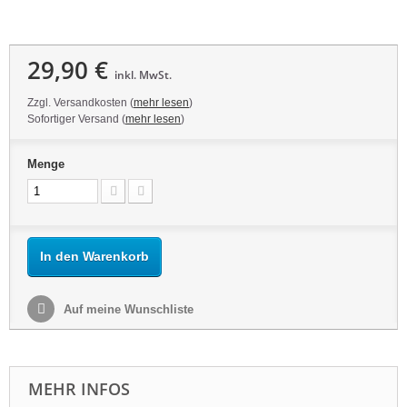
29,90 €
inkl. MwSt.
Zzgl. Versandkosten (
mehr lesen
)
Sofortiger Versand (
mehr lesen
)
Menge
In den Warenkorb
Auf meine Wunschliste
MEHR INFOS