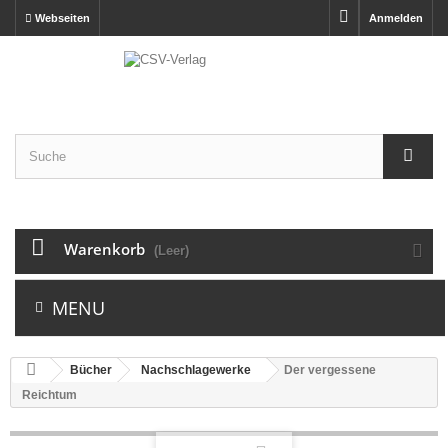
Webseiten
Anmelden
Warenkorb
(Leer)
MENU
Bücher
Nachschlagewerke
Der vergessene
Reichtum