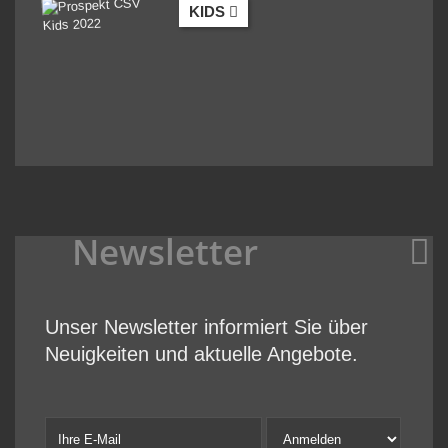
KIDS
Newsletter
Unser Newsletter informiert Sie über
Neuigkeiten und aktuelle Angebote.