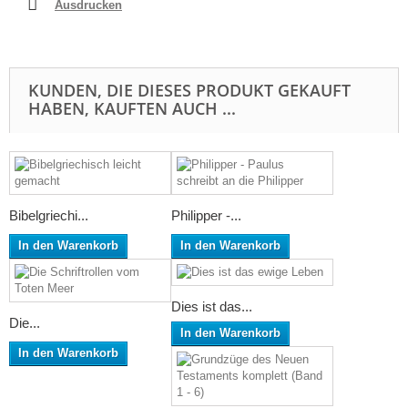
Ausdrucken
KUNDEN, DIE DIESES PRODUKT GEKAUFT
HABEN, KAUFTEN AUCH ...
Bibelgriechi...
Philipper -...
In den Warenkorb
In den Warenkorb
Dies ist das...
Die...
In den Warenkorb
In den Warenkorb