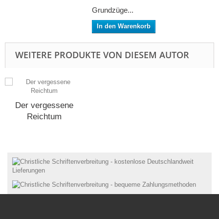
Grundzüge...
In den Warenkorb
WEITERE PRODUKTE VON DIESEM AUTOR
Der vergessene
Reichtum