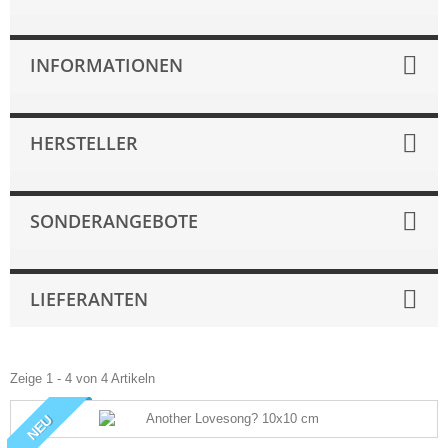
INFORMATIONEN
HERSTELLER
SONDERANGEBOTE
LIEFERANTEN
Zeige 1 - 4 von 4 Artikeln
NEU