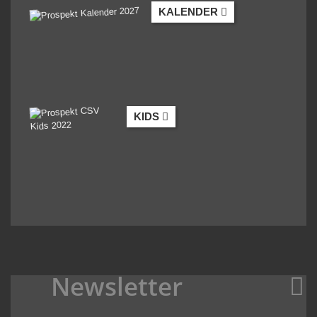
KALENDER
KIDS
Newsletter