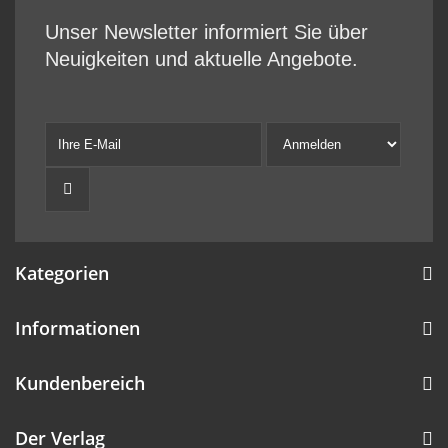
Unser Newsletter informiert Sie über
Neuigkeiten und aktuelle Angebote.
Kategorien
Informationen
Kundenbereich
Der Verlag