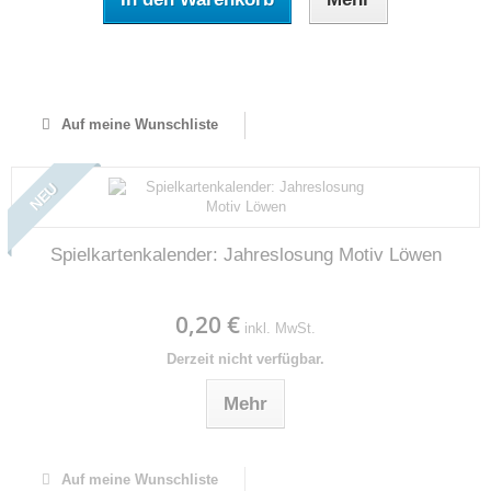
Auf Lager
Auf meine Wunschliste
NEU
Spielkartenkalender: Jahreslosung Motiv Löwen
0,20 €
inkl. MwSt.
Derzeit nicht verfügbar.
Mehr
Auf meine Wunschliste