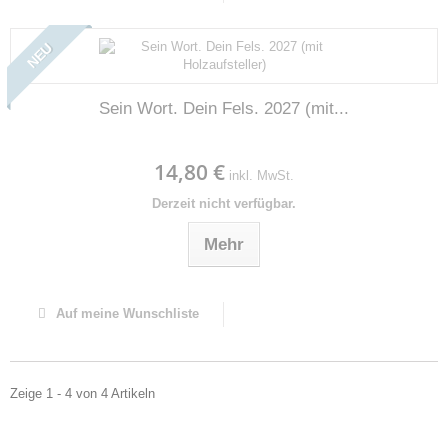
NEU
Sein Wort. Dein Fels. 2027 (mit...
14,80 €
inkl. MwSt.
Derzeit nicht verfügbar.
Mehr
Auf meine Wunschliste
Zeige 1 - 4 von 4 Artikeln