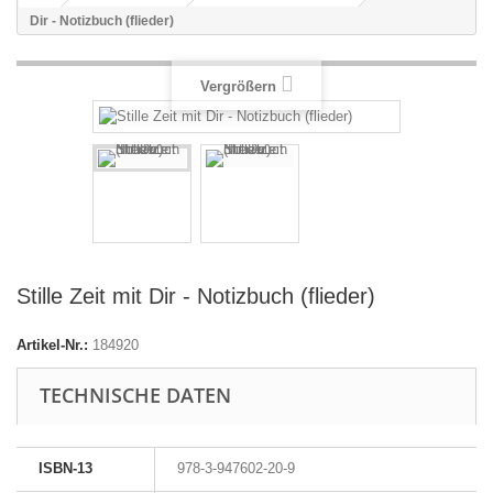
Dir - Notizbuch (flieder)
Vergrößern
Stille Zeit mit Dir - Notizbuch (flieder)
Artikel-Nr.:
184920
TECHNISCHE DATEN
ISBN-13
978-3-947602-20-9