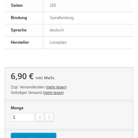
Seiten
150
Bindung
Spiralbindung
Sprache
deutsch
Hersteller
Leseplatz
6,90 €
inkl. MwSt.
Zzgl. Versandkosten (
mehr lesen
)
Sofortiger Versand (
mehr lesen
)
Menge