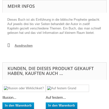
MEHR INFOS
Dieses Buch ist als Einführung in die biblische Prophetie gedacht.
Auf jeweils drei bis vier Seiten behandelt der Autor in zwölf
Kapiteln gezielt verschiedene Themen. Ein Buch, das man schnell
gelesen hat und das viel Information auf kleinem Raum bietet.
Ausdrucken
KUNDEN, DIE DIESES PRODUKT GEKAUFT
HABEN, KAUFTEN AUCH ...
Illusion...
Auf festem...
In den Warenkorb
In den Warenkorb