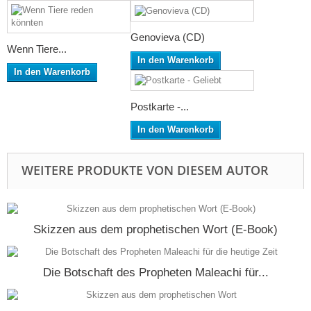
Genovieva (CD)
Wenn Tiere...
In den Warenkorb
In den Warenkorb
Postkarte -...
In den Warenkorb
WEITERE PRODUKTE VON DIESEM AUTOR
Skizzen aus dem prophetischen Wort (E-Book)
Die Botschaft des Propheten Maleachi für...