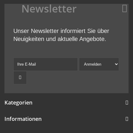
Newsletter
Unser Newsletter informiert Sie über
Neuigkeiten und aktuelle Angebote.
Kategorien
Informationen