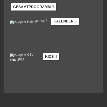
GESAMTPROGRAMM
KALENDER
KIDS