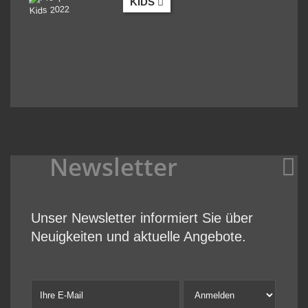
KIDS
Newsletter
Unser Newsletter informiert Sie über
Neuigkeiten und aktuelle Angebote.