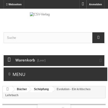
Webseiten
Anmelden
Warenkorb
(Leer)
MENU
Bücher
Schöpfung
Evolution - Ein kritisches
Lehrbuch