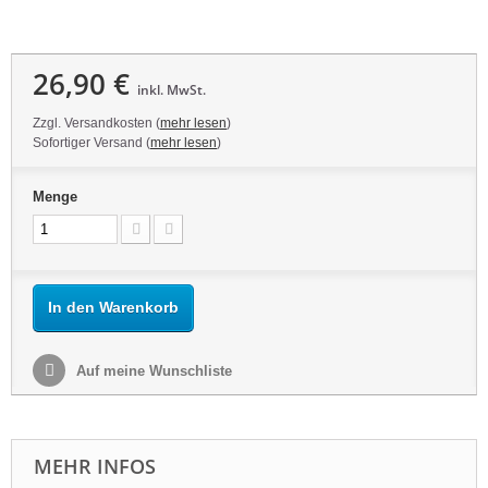
26,90 €
inkl. MwSt.
Zzgl. Versandkosten (
mehr lesen
)
Sofortiger Versand (
mehr lesen
)
Menge
In den Warenkorb
Auf meine Wunschliste
MEHR INFOS