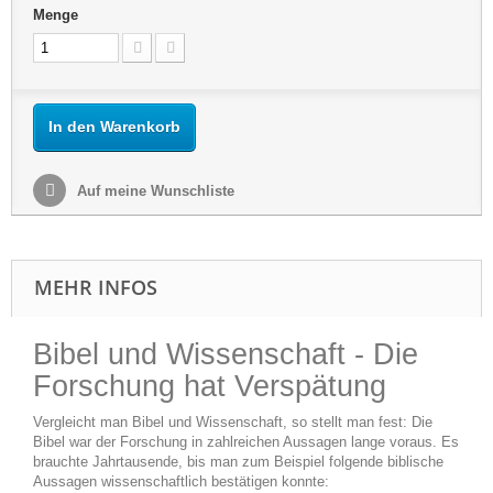
Menge
In den Warenkorb
Auf meine Wunschliste
MEHR INFOS
Bibel und Wissenschaft - Die
Forschung hat Verspätung
Vergleicht man Bibel und Wissenschaft, so stellt man fest: Die
Bibel war der Forschung in zahlreichen Aussagen lange voraus. Es
brauchte Jahrtausende, bis man zum Beispiel folgende biblische
Aussagen wissenschaftlich bestätigen konnte: