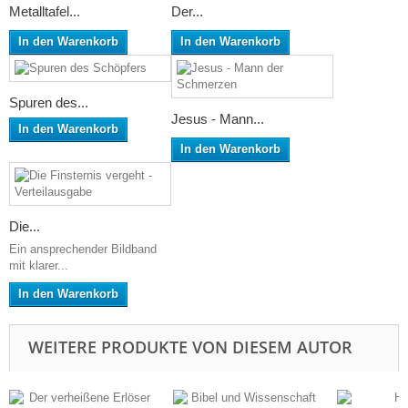
Metalltafel...
Der...
In den Warenkorb
In den Warenkorb
Spuren des...
Jesus - Mann...
In den Warenkorb
In den Warenkorb
Die...
Ein ansprechender Bildband
mit klarer...
In den Warenkorb
WEITERE PRODUKTE VON DIESEM AUTOR