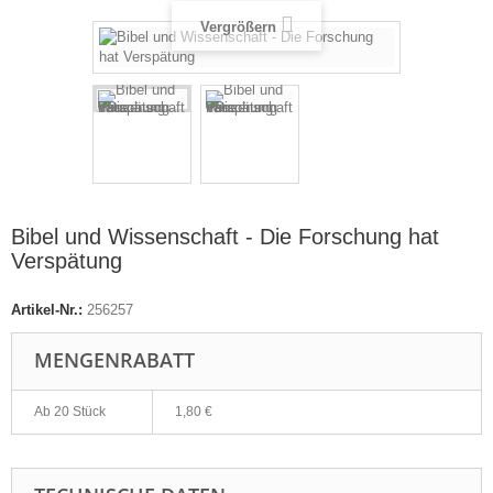
Vergrößern
Bibel und Wissenschaft - Die Forschung hat
Verspätung
Artikel-Nr.:
256257
MENGENRABATT
Ab 20 Stück
1,80 €