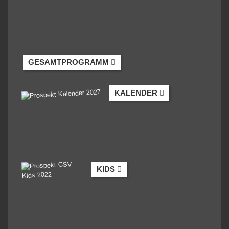
GESAMTPROGRAMM
KALENDER
KIDS