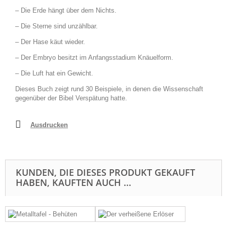
– Die Erde hängt über dem Nichts.
– Die Sterne sind unzählbar.
– Der Hase käut wieder.
– Der Embryo besitzt im Anfangsstadium Knäuelform.
– Die Luft hat ein Gewicht.
Dieses Buch zeigt rund 30 Beispiele, in denen die Wissenschaft
gegenüber der Bibel Verspätung hatte.
Ausdrucken
KUNDEN, DIE DIESES PRODUKT GEKAUFT
HABEN, KAUFTEN AUCH ...