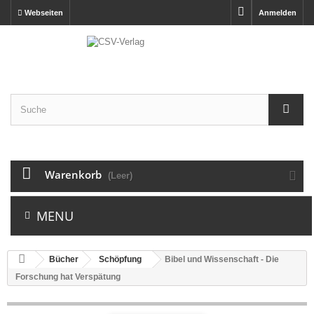
Webseiten
Anmelden
Warenkorb
(Leer)
MENU
Bücher
Schöpfung
Bibel und Wissenschaft - Die
Forschung hat Verspätung