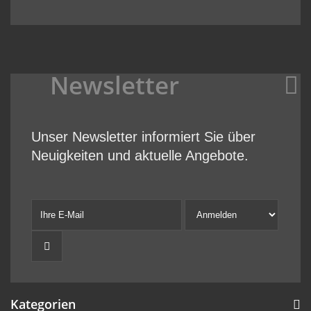
Newsletter
Unser Newsletter informiert Sie über
Neuigkeiten und aktuelle Angebote.
Kategorien