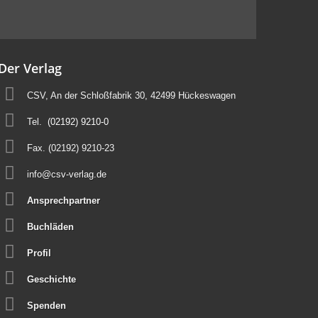
Der Verlag
CSV, An der Schloßfabrik 30, 42499 Hückeswagen
Tel.
(02192) 9210-0
Fax. (02192) 9210-23
info@csv-verlag.de
Ansprechpartner
Buchläden
Profil
Geschichte
Spenden