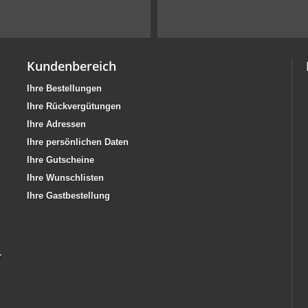
Kundenbereich
Ihre Bestellungen
Ihre Rückvergütungen
Ihre Adressen
Ihre persönlichen Daten
Ihre Gutscheine
Ihre Wunschlisten
Ihre Gastbestellung
r