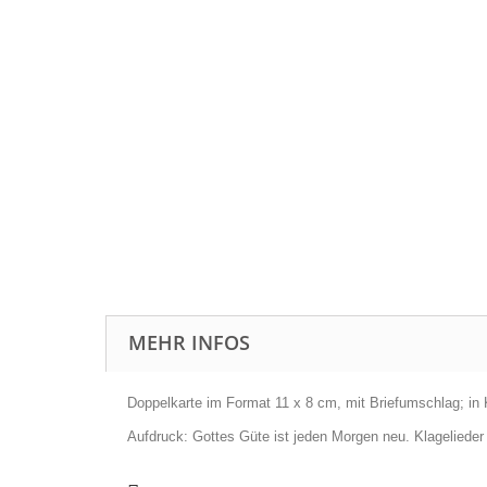
MEHR INFOS
Doppelkarte im Format 11 x 8 cm, mit Briefumschlag; in K
Aufdruck: Gottes Güte ist jeden Morgen neu. Klagelieder