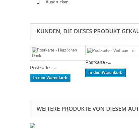
Ausdrucken
KUNDEN, DIE DIESES PRODUKT GEKAU
Postkarte -...
Postkarte -...
In den Warenkorb
In den Warenkorb
WEITERE PRODUKTE VON DIESEM AU