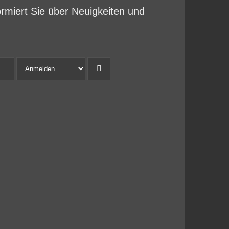
ormiert Sie über Neuigkeiten und