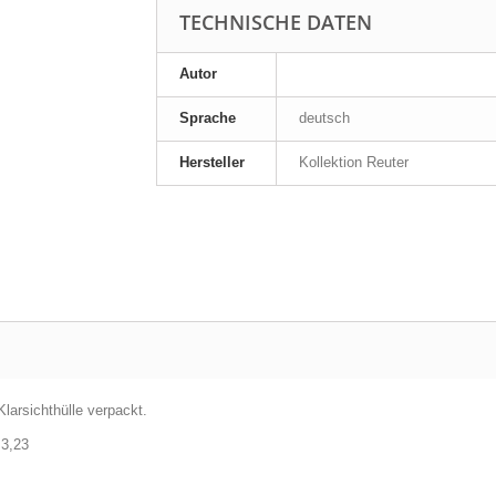
TECHNISCHE DATEN
Autor
Sprache
deutsch
Hersteller
Kollektion Reuter
larsichthülle verpackt.
 3,23