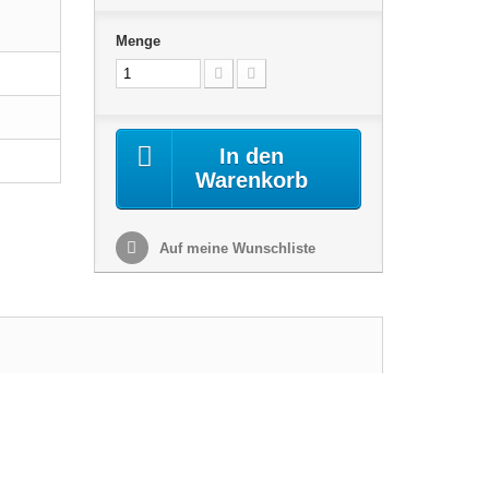
Menge
In den
Warenkorb
Auf meine Wunschliste