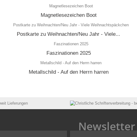
Magnetlesezeichen Boot
Postkarte zu Weihnachten/Neu Jahr - Viele...
Faszinationen 2025
Metallschild - Auf den Herrn harren
Newsletter