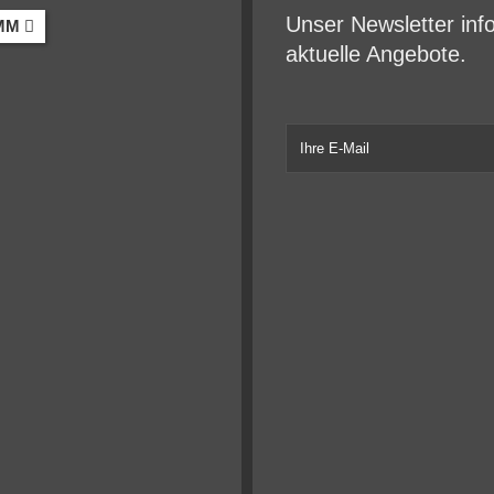
Unser Newsletter inf
MM
aktuelle Angebote.