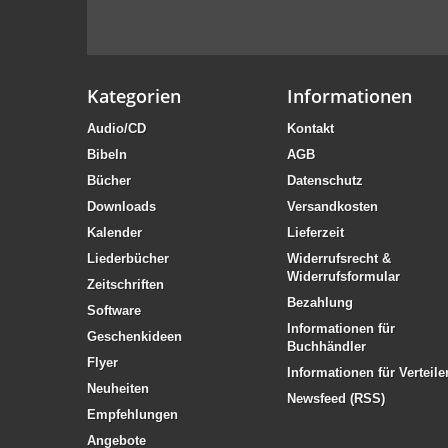
Kategorien
Informationen
Audio/CD
Kontakt
Bibeln
AGB
Bücher
Datenschutz
Downloads
Versandkosten
Kalender
Lieferzeit
Liederbücher
Widerrufsrecht &
Widerrufsformular
Zeitschriften
Bezahlung
Software
Informationen für
Geschenkideen
Buchhändler
Flyer
Informationen für Verteile
Neuheiten
Newsfeed (RSS)
Empfehlungen
Angebote