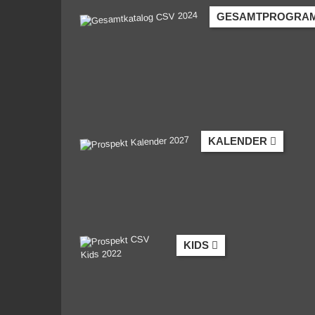
GESAMTPROGRA
KALENDER
KIDS