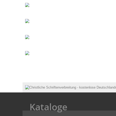
Kataloge