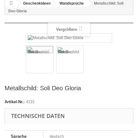
Geschenkideen
Wandsprüche
Metallschild: Soli
Deo Gloria
Vergrößern
Metallschild: Soli Deo Gloria
Artikel-Nr.:
4115
TECHNISCHE DATEN
Sprache
deutsch