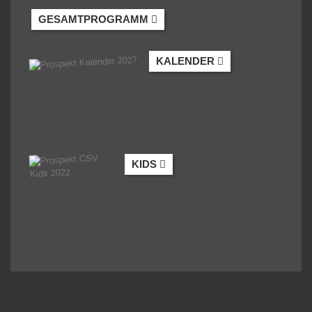
GESAMTPROGRAMM
KALENDER
KIDS