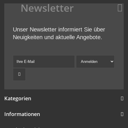
Newsletter
Unser Newsletter informiert Sie über
Neuigkeiten und aktuelle Angebote.
Kategorien
Informationen