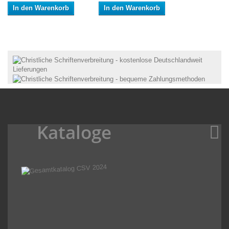
In den Warenkorb
In den Warenkorb
Kataloge