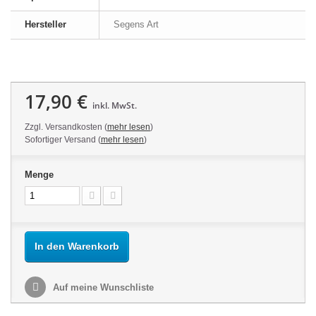
Hersteller
Segens Art
17,90 €
inkl. MwSt.
Zzgl. Versandkosten (
mehr lesen
)
Sofortiger Versand (
mehr lesen
)
Menge
In den Warenkorb
Auf meine Wunschliste