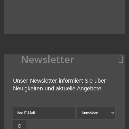
Newsletter
Unser Newsletter informiert Sie über
Neuigkeiten und aktuelle Angebote.