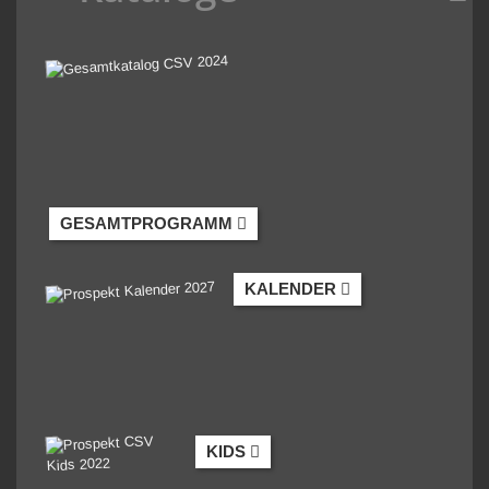
GESAMTPROGRAMM
KALENDER
KIDS