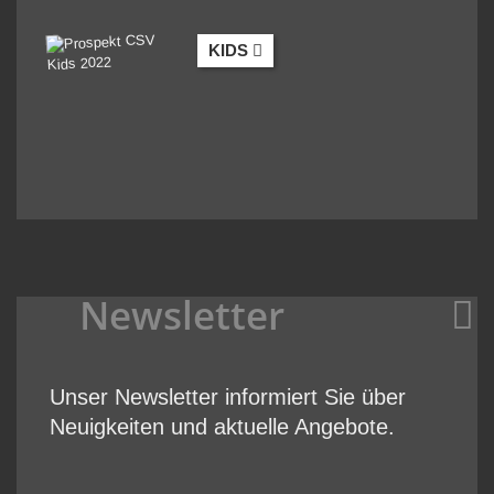
KIDS
Newsletter
Unser Newsletter informiert Sie über
Neuigkeiten und aktuelle Angebote.