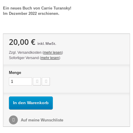
Ein neues Buch von Carrie Turansky!
Im Dezember 2022 erschienen.
20,00 €
inkl. MwSt.
Zzgl. Versandkosten (
mehr lesen
)
Sofortiger Versand (
mehr lesen
)
Menge
In den Warenkorb
Auf meine Wunschliste