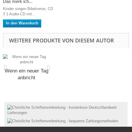
Das merk ich...
Kinder singen Bibelverse, CD
3 1 Audio-CD mit...
In den Warenkorb
WEITERE PRODUKTE VON DIESEM AUTOR
Wenn ein neuer Tag
anbricht