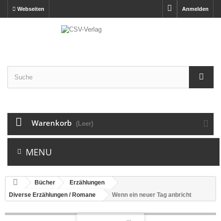
Webseiten
Anmelden
Warenkorb
(Leer)
MENU
Bücher
Erzählungen
Diverse Erzählungen / Romane
Wenn ein neuer Tag anbricht