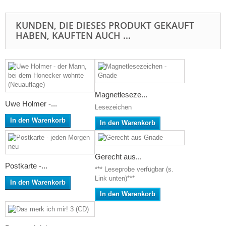
KUNDEN, DIE DIESES PRODUKT GEKAUFT
HABEN, KAUFTEN AUCH ...
Magnetleseze...
Uwe Holmer -...
Lesezeichen
In den Warenkorb
In den Warenkorb
Gerecht aus...
Postkarte -...
*** Leseprobe verfügbar (s.
Link unten)***
In den Warenkorb
In den Warenkorb