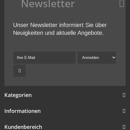
Newsletter
Unser Newsletter informiert Sie über
Neuigkeiten und aktuelle Angebote.
Kategorien
Informationen
Kundenbereich