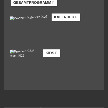
GESAMTPROGRAMM
KALENDER
KIDS