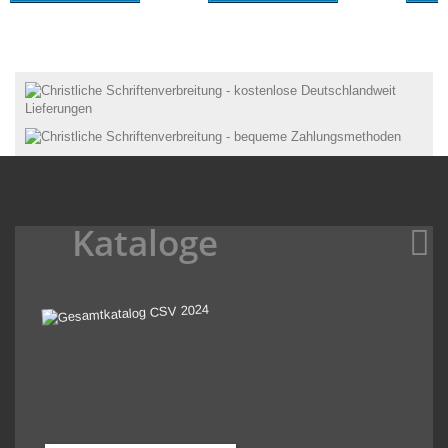
Kataloge