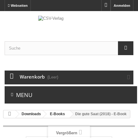
Webseiten
Anmelden
Warenkorb
(Leer)
MENU
Downloads
E-Books
Die gute Saat (2018) - E-Book
Vergrößern