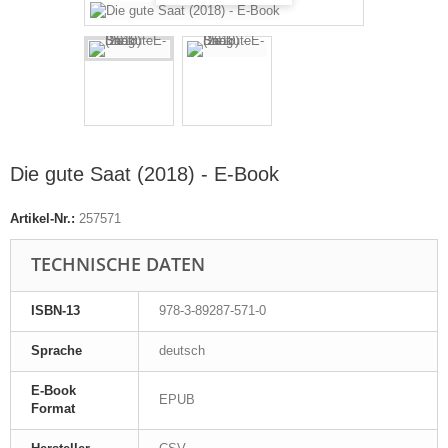
Die gute Saat (2018) - E-Book
Artikel-Nr.:
257571
TECHNISCHE DATEN
ISBN-13
978-3-89287-571-0
Sprache
deutsch
E-Book
EPUB
Format